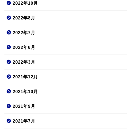
2022年10月
2022年8月
2022年7月
2022年6月
2022年3月
2021年12月
2021年10月
2021年9月
2021年7月