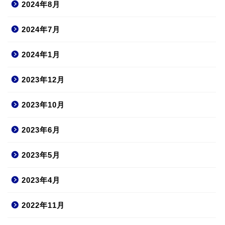
2024年8月
2024年7月
2024年1月
2023年12月
2023年10月
2023年6月
2023年5月
2023年4月
2022年11月