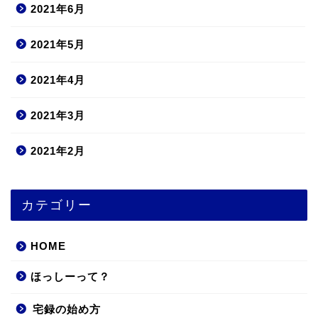
2021年6月
2021年5月
2021年4月
2021年3月
2021年2月
カテゴリー
HOME
ほっしーって？
宅録の始め方