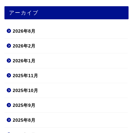
アーカイブ
2026年8月
2026年2月
2026年1月
2025年11月
2025年10月
2025年9月
2025年8月