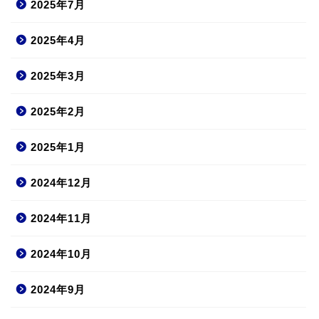
2025年7月
2025年4月
2025年3月
2025年2月
2025年1月
2024年12月
2024年11月
2024年10月
2024年9月