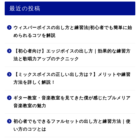
最近の投稿
ウィスパーボイスの出し方と練習法|初心者でも簡単に始
められるコツを解説
【初心者向け】エッジボイスの出し方｜効果的な練習方
法と歌唱力アップのテクニック
【ミックスボイスの正しい出し方は？】メリットや練習
方法を詳しく解説！
ギター教室・音楽教室を見てきた僕が感じたプルメリア
音楽教室の魅力
初心者でもできるファルセットの出し方と練習方法｜使
い方のコツとは