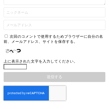
次回のコメントで使用するためブラウザーに自分の名
前、メールアドレス、サイトを保存する。
上に表示された文字を入力してください。