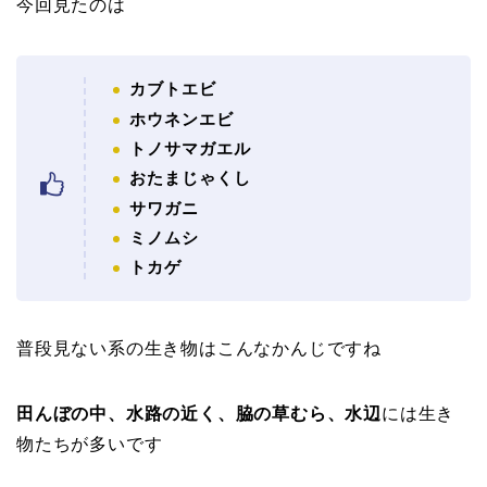
今回見たのは
カブトエビ
ホウネンエビ
トノサマガエル
おたまじゃくし
サワガニ
ミノムシ
トカゲ
普段見ない系の生き物はこんなかんじですね
田んぼの中、水路の近く、脇の草むら、水辺
には生き
物たちが多いです