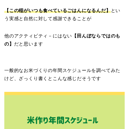
【こ
の稲が
いつも食べているごはんになるんだ】
とい
う実感と自然に対して感謝できることが
他のアクティビティ－にはない
【田んぼならではのも
の】
だと思います
一般的なお米づくりの年間スケジュールを調べてみた
けど、ざっくり書くとこんな感じだそうです