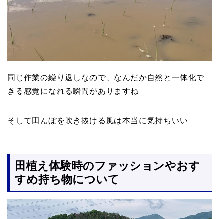
同じ作業の繰り返しなので、なんだか自然と一体化で
きる感覚になれる瞬間がありますね
そして田んぼを吹き抜ける風は本当に気持ちいい
田植え体験時のファッションやおす
すめ持ち物について