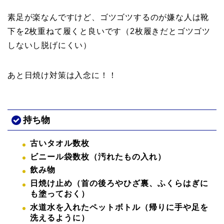
素足が楽なんですけど、ゴツゴツするのが嫌な人は靴
下を2枚重ねて履くと良いです（2枚履きだとゴツゴツ
しないし脱げにくい）
あと日焼け対策は入念に！！
持ち物
古いタオル数枚
ビニール袋数枚（汚れたもの入れ）
飲み物
日焼け止め（首の後ろやひざ裏、ふくらはぎに
も塗っておく）
水道水を入れたペットボトル（帰りに手や足を
洗えるように）