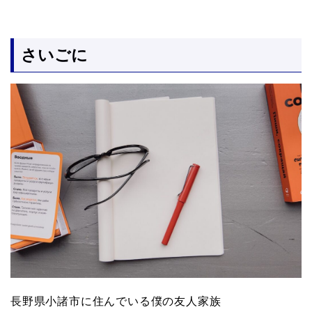
さいごに
長野県小諸市に住んでいる僕の友人家族