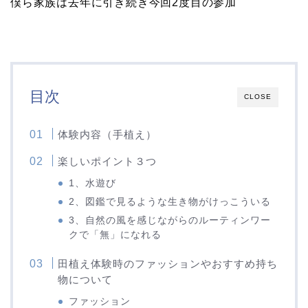
僕ら家族は去年に引き続き今回2度目の参加
目次
CLOSE
体験内容（手植え）
楽しいポイント３つ
1、水遊び
2、図鑑で見るような生き物がけっこういる
3、自然の風を感じながらのルーティンワー
クで「無」になれる
田植え体験時のファッションやおすすめ持ち
物について
ファッション