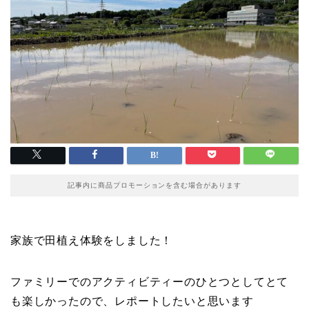
記事内に商品プロモーションを含む場合があります
家族で田植え体験をしました！
ファミリーでのアクティビティーのひとつとしてとて
も楽しかったので、レポートしたいと思います