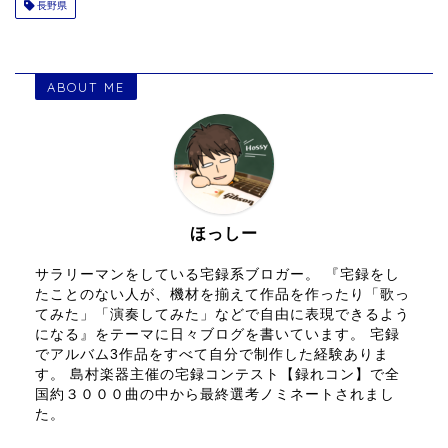
長野県
ABOUT ME
ほっしー
サラリーマンをしている宅録系ブロガー。 『宅録をし
たことのない人が、機材を揃えて作品を作ったり「歌っ
てみた」「演奏してみた」などで自由に表現できるよう
になる』をテーマに日々ブログを書いています。 宅録
でアルバム3作品をすべて自分で制作した経験ありま
す。 島村楽器主催の宅録コンテスト【録れコン】で全
国約３０００曲の中から最終選考ノミネートされまし
た。