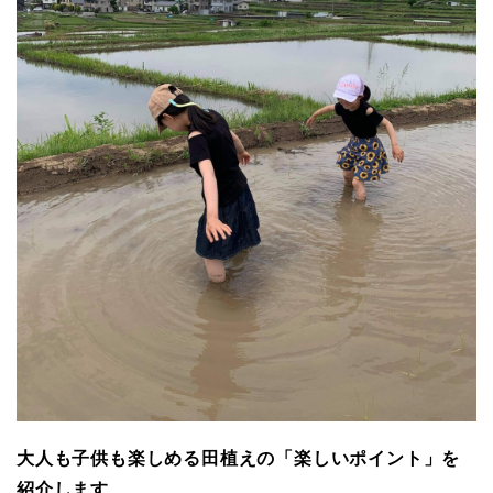
大人も子供も楽しめる田植えの「楽しいポイント」を
紹介します