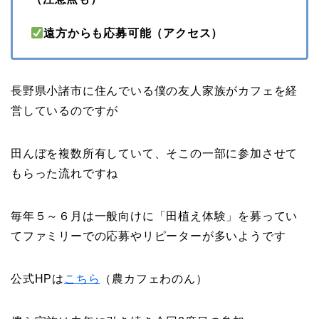
遠方からも応募可能（アクセス）
長野県小諸市に住んでいる僕の友人家族がカフェを経
営しているのですが
田んぼを複数所有していて、そこの一部に参加させて
もらった流れですね
毎年５～６月は一般向けに「田植え体験」を募ってい
てファミリーでの応募やリピーターが多いようです
公式HPは
こちら
（農カフェわのん）