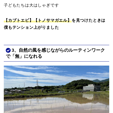
子どもたちは大はしゃぎです
【カブトエビ】【トノサマガエル】
を見つけたときは
僕もテンション上がりました
3、自然の風を感じながらのルーティンワーク
で「無」になれる