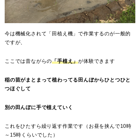
今は機械化されて「田植え機」で作業するのが一般的
ですが、
ここでは昔ながらの
「手植え」
が体験できます
稲の苗がまとまって植わってる田んぼからひとつひと
つほぐして
別の田んぼに手で植えていく
これをひたすら繰り返す作業です（お昼を挟んで10時
～15時くらいでした）