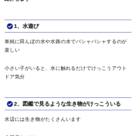
1、水遊び
単純に田んぼの水や水路の水でバシャバシャするのが
楽しい
小さい子がいると、水に触れるだけでけっこうアウト
ドア気分
2、図鑑で見るような生き物がけっこういる
水辺には生き物がたくさんいます