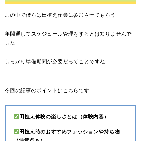
この中で僕らは田植え作業に参加させてもらう
年間通してスケジュール管理をするとは知りませんで
した
しっかり準備期間が必要だってことですね
今回の記事のポイントはこちらです
田植え体験の楽しさとは（体験内容）
田植え時のおすすめファッションや持ち物
（注意点も）