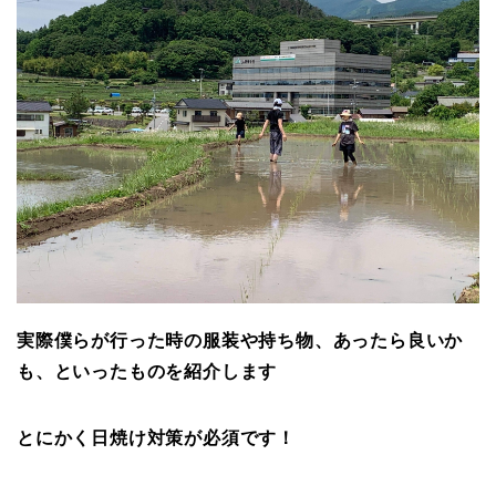
実際僕らが行った時の服装や持ち物、あったら良いか
も、といったものを紹介します
とにかく日焼け対策が必須です！