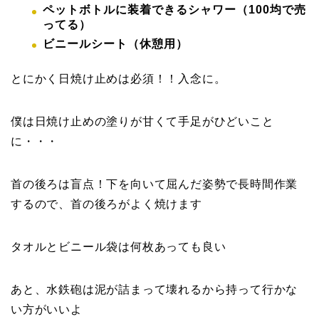
ペットボトルに装着できるシャワー（100均で売
ってる）
ビニールシート（休憩用）
とにかく日焼け止めは必須！！入念に。
僕は日焼け止めの塗りが甘くて手足がひどいこと
に・・・
首の後ろは盲点！下を向いて屈んだ姿勢で長時間作業
するので、首の後ろがよく焼けます
タオルとビニール袋は何枚あっても良い
あと、水鉄砲は泥が詰まって壊れるから持って行かな
い方がいいよ