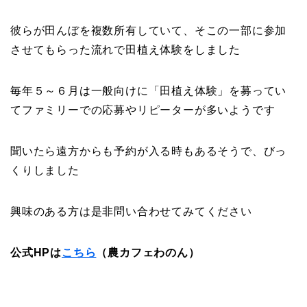
彼らが田んぼを複数所有していて、そこの一部に参加
させてもらった流れで田植え体験をしました
毎年５～６月は一般向けに「田植え体験」を募ってい
てファミリーでの応募やリピーターが多いようです
聞いたら遠方からも予約が入る時もあるそうで、びっ
くりしました
興味のある方は是非問い合わせてみてください
公式HPは
こちら
（農カフェわのん）