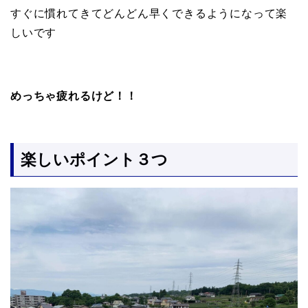
すぐに慣れてきてどんどん早くできるようになって楽
しいです
めっちゃ疲れるけど！！
楽しいポイント３つ