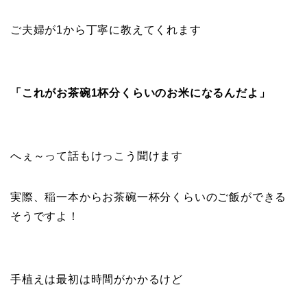
ご夫婦が1から丁寧に教えてくれます
「これがお茶碗1杯分くらいのお米になるんだよ」
へぇ～って話もけっこう聞けます
実際、稲一本からお茶碗一杯分くらいのご飯ができる
そうですよ！
手植えは最初は時間がかかるけど