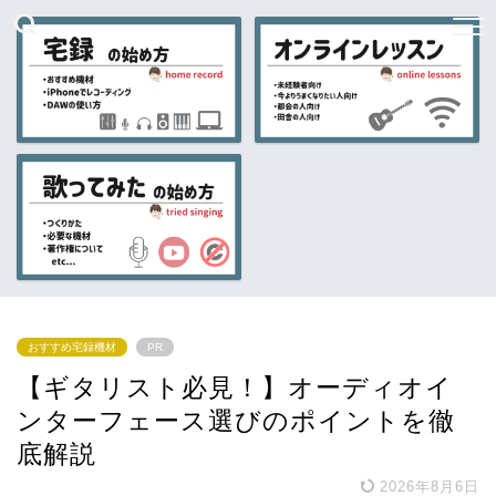
おすすめ宅録機材
PR
【ギタリスト必見！】オーディオイ
ンターフェース選びのポイントを徹
底解説
2026年8月6日