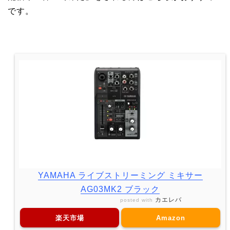
です。
YAMAHA ライブストリーミング ミキサー
AG03MK2 ブラック
カエレバ
posted with
楽天市場
Amazon