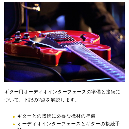
ギター用オーディオインターフェースの準備と接続に
ついて、下記の2点を解説します。
ギターとの接続に必要な機材の準備
オーディオインターフェースとギターの接続手