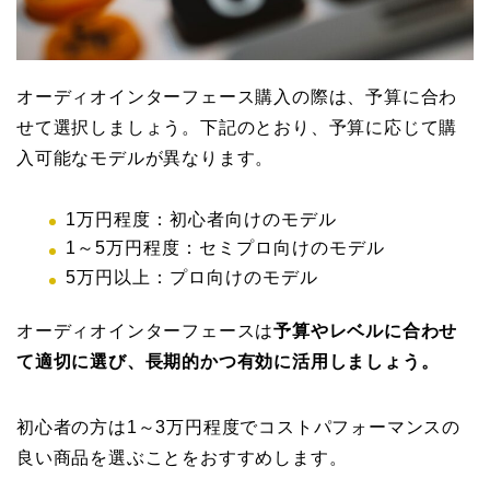
オーディオインターフェース購入の際は、予算に合わ
せて選択しましょう。下記のとおり、予算に応じて購
入可能なモデルが異なります。
1万円程度：初心者向けのモデル
1～5万円程度：セミプロ向けのモデル
5万円以上：プロ向けのモデル
オーディオインターフェースは
予算やレベルに合わせ
て適切に選び、長期的かつ有効に活用しましょう。
初心者の方は1～3万円程度でコストパフォーマンスの
良い商品を選ぶことをおすすめします。