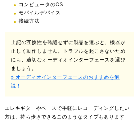
コンピュータのOS
モバイルデバイス
接続方法
上記の互換性を確認せずに製品を選ぶと、機器が
正しく動作しません。トラブルを起こさないため
にも、適切なオーディオインターフェースを選び
ましょう。
» オーディオインターフェースのおすすめを解
説！
エレキギターやベースで手軽にレコーディングしたい
方は、持ち歩きできるこのようなタイプもあります。