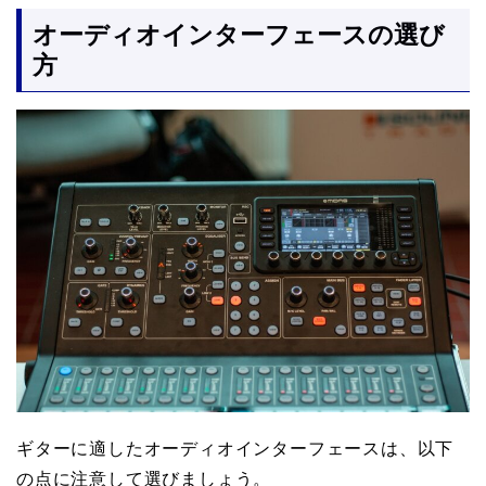
オーディオインターフェースの選び
方
ギターに適したオーディオインターフェースは、以下
の点に注意して選びましょう。