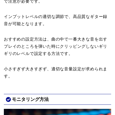
で注意が必要です。
インプットレベルの適切な調節で、高品質なギター録
音が可能となります。
おすすめの設定方法は、曲の中で一番大きな音を出す
プレイのところを弾いた時にクリッピングしないギリ
ギリのレベルで設定する方法です。
小さすぎず大きすぎず、適切な音量設定が求められま
す。
モニタリング方法