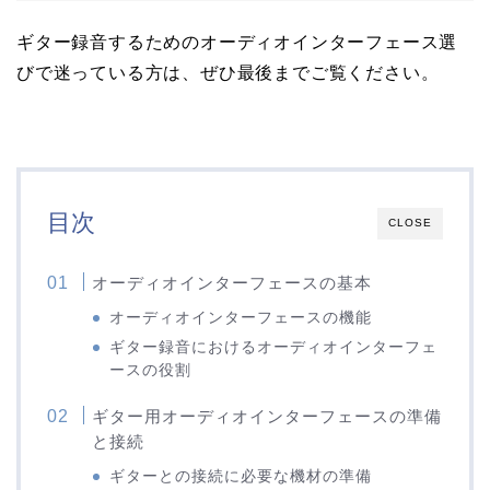
ギター録音するためのオーディオインターフェース選
びで迷っている方は、ぜひ最後までご覧ください。
目次
CLOSE
オーディオインターフェースの基本
オーディオインターフェースの機能
ギター録音におけるオーディオインターフェ
ースの役割
ギター用オーディオインターフェースの準備
と接続
ギターとの接続に必要な機材の準備