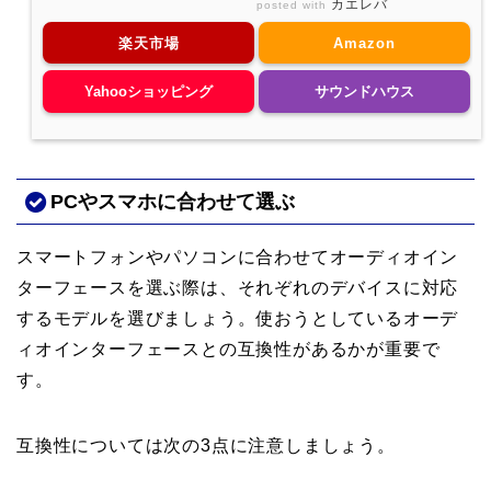
カエレバ
posted with
楽天市場
Amazon
Yahooショッピング
サウンドハウス
PCやスマホに合わせて選ぶ
スマートフォンやパソコンに合わせてオーディオイン
ターフェースを選ぶ際は、それぞれのデバイスに対応
するモデルを選びましょう。使おうとしているオーデ
ィオインターフェースとの互換性があるかが重要で
す。
互換性については次の3点に注意しましょう。