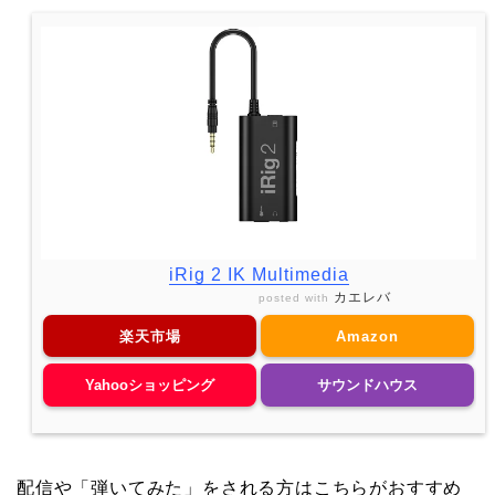
iRig 2 IK Multimedia
カエレバ
posted with
楽天市場
Amazon
Yahooショッピング
サウンドハウス
配信や「弾いてみた」をされる方はこちらがおすすめ