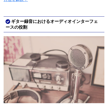
ギター録音におけるオーディオインターフェ
ースの役割