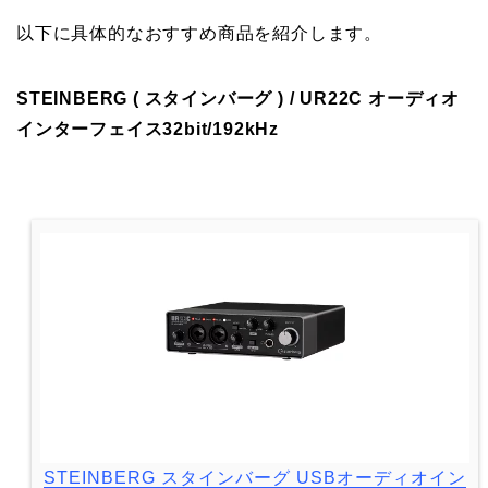
以下に具体的なおすすめ商品を紹介します。
STEINBERG ( スタインバーグ ) / UR22C オーディオ
インターフェイス32bit/192kHz
STEINBERG スタインバーグ USBオーディオイン