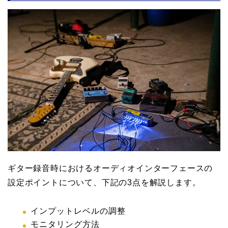
ギター録音時におけるオーディオインターフェースの
設定ポイントについて、下記の3点を解説します。
インプットレベルの調整
モニタリング方法