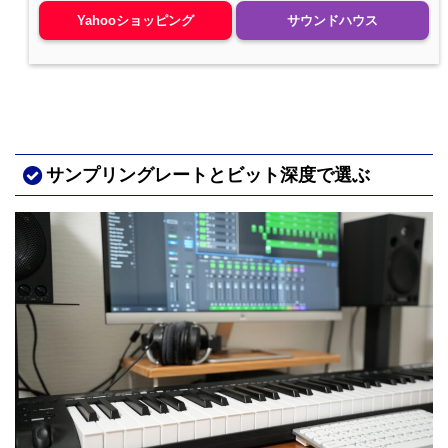
Yahooショッピング
サウンドハウス
サンプリングレートとビット深度で選ぶ