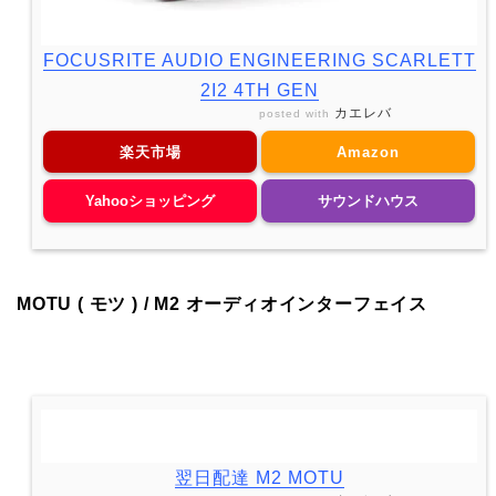
FOCUSRITE AUDIO ENGINEERING SCARLETT
2I2 4TH GEN
カエレバ
posted with
楽天市場
Amazon
Yahooショッピング
サウンドハウス
MOTU ( モツ ) / M2 オーディオインターフェイス
翌日配達 M2 MOTU