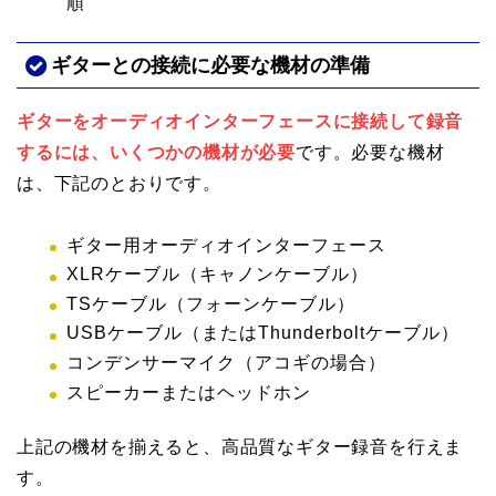
順
ギターとの接続に必要な機材の準備
ギターをオーディオインターフェースに接続して録音
するには、いくつかの機材が必要
です。必要な機材
は、下記のとおりです。
ギター用オーディオインターフェース
XLRケーブル（キャノンケーブル）
TSケーブル（フォーンケーブル）
USBケーブル（またはThunderboltケーブル）
コンデンサーマイク（アコギの場合）
スピーカーまたはヘッドホン
上記の機材を揃えると、高品質なギター録音を行えま
す。