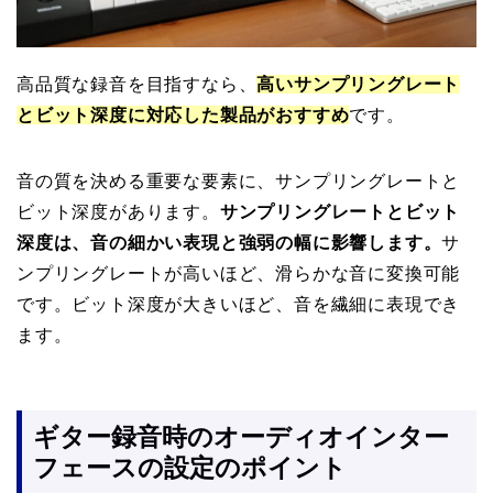
高品質な録音を目指すなら、
高いサンプリングレート
とビット深度に対応した製品がおすすめ
です。
音の質を決める重要な要素に、サンプリングレートと
ビット深度があります。
サンプリングレートとビット
深度は、音の細かい表現と強弱の幅に影響します。
サ
ンプリングレートが高いほど、滑らかな音に変換可能
です。ビット深度が大きいほど、音を繊細に表現でき
ます。
ギター録音時のオーディオインター
フェースの設定のポイント