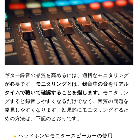
ギター録音の品質を高めるには、適切なモニタリング
が必要です。
モニタリングとは、録音中の音をリアル
タイムで聴いて確認することを指します。
モニタリン
グすると録音しやすくなるだけでなく、音質の問題を
発見しやすくなります。効果的にモニタリングするた
めの方法は、下記のとおりです。
ヘッドホンやモニタースピーカーの使用