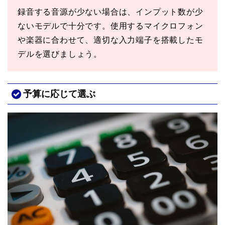
録音する音源が少ない場合は、インプット数が少
ないモデルで十分です。使用するマイクロフォン
や楽器に合わせて、適切な入力端子を搭載したモ
デルを選びましょう。
予算に応じて選ぶ