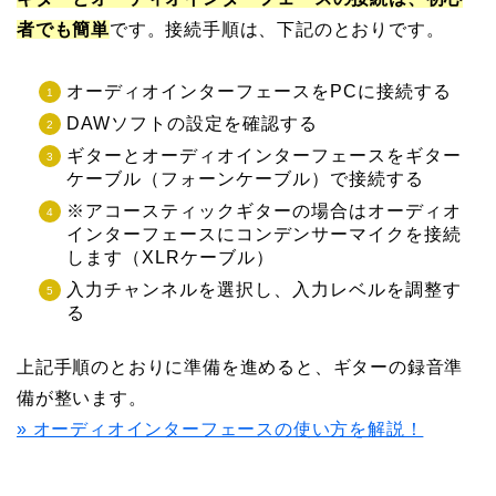
者でも簡単
です。接続手順は、下記のとおりです。
オーディオインターフェースをPCに接続する
DAWソフトの設定を確認する
ギターとオーディオインターフェースをギター
ケーブル（フォーンケーブル）で接続する
※アコースティックギターの場合はオーディオ
インターフェースにコンデンサーマイクを接続
します（XLRケーブル）
入力チャンネルを選択し、入力レベルを調整す
る
上記手順のとおりに準備を進めると、ギターの録音準
備が整います。
» オーディオインターフェースの使い方を解説！