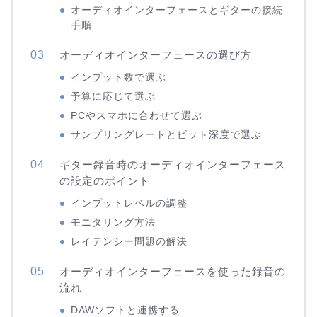
オーディオインターフェースとギターの接続
手順
オーディオインターフェースの選び方
インプット数で選ぶ
予算に応じて選ぶ
PCやスマホに合わせて選ぶ
サンプリングレートとビット深度で選ぶ
ギター録音時のオーディオインターフェース
の設定のポイント
インプットレベルの調整
モニタリング方法
レイテンシー問題の解決
オーディオインターフェースを使った録音の
流れ
DAWソフトと連携する