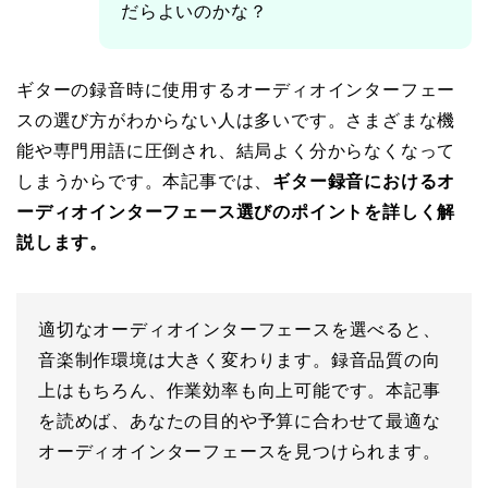
だらよいのかな？
ギターの録音時に使用するオーディオインターフェー
スの選び方がわからない人は多いです。さまざまな機
能や専門用語に圧倒され、結局よく分からなくなって
しまうからです。本記事では、
ギター録音におけるオ
ーディオインターフェース選びのポイントを詳しく解
説します。
適切なオーディオインターフェースを選べると、
音楽制作環境は大きく変わります。録音品質の向
上はもちろん、作業効率も向上可能です。本記事
を読めば、あなたの目的や予算に合わせて最適な
オーディオインターフェースを見つけられます。