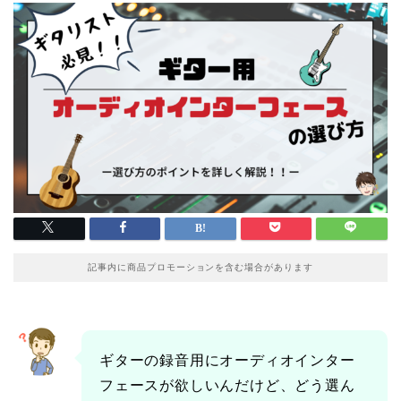
記事内に商品プロモーションを含む場合があります
ギターの録音用にオーディオインター
フェースが欲しいんだけど、どう選ん