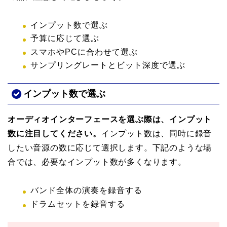
インプット数で選ぶ
予算に応じて選ぶ
スマホやPCに合わせて選ぶ
サンプリングレートとビット深度で選ぶ
インプット数で選ぶ
オーディオインターフェースを選ぶ際は、インプット
数に注目してください。
インプット数は、同時に録音
したい音源の数に応じて選択します。下記のような場
合では、必要なインプット数が多くなります。
バンド全体の演奏を録音する
ドラムセットを録音する