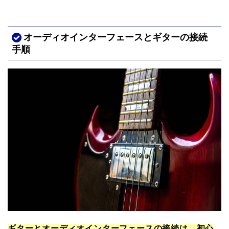
オーディオインターフェースとギターの接続
手順
ギターとオーディオインターフェースの接続は、初心