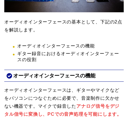
オーディオインターフェースの基本として、下記の2点
を解説します。
オーディオインターフェースの機能
ギター録音におけるオーディオインターフェー
スの役割
オーディオインターフェースの機能
オーディオインターフェースは、ギターやマイクなど
をパソコンにつなぐために必要で、音楽制作に欠かせ
ない機器です。マイクで録音した
アナログ信号をデジ
タル信号に変換し、PCでの音声処理を可能にします。