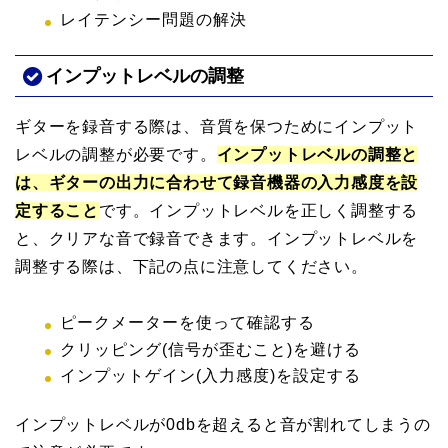
レイテンシー問題の解決
インプットレベルの調整
ギターを録音する際は、音質を保つためにインプット
レベルの調整が必要です。
インプットレベルの調整と
は、ギターの出力に合わせて録音機器の入力感度を設
定すること
です。インプットレベルを正しく調整する
と、クリアな音で録音できます。インプットレベルを
調整する際は、下記の点に注意してください。
ピークメーターを使って確認する
クリッピング(信号が歪むこと)を避ける
インプットゲイン(入力感度)を設定する
インプットレベルが0dbを超えると音が割れてしまうの