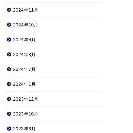
2024年11月
2024年10月
2024年9月
2024年8月
2024年7月
2024年1月
2023年12月
2023年10月
2023年6月