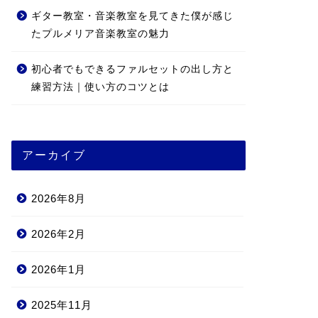
ギター教室・音楽教室を見てきた僕が感じ
たプルメリア音楽教室の魅力
初心者でもできるファルセットの出し方と
練習方法｜使い方のコツとは
アーカイブ
2026年8月
2026年2月
2026年1月
2025年11月