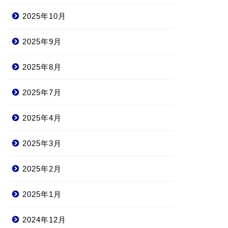
2025年10月
2025年9月
2025年8月
2025年7月
2025年4月
2025年3月
2025年2月
2025年1月
2024年12月