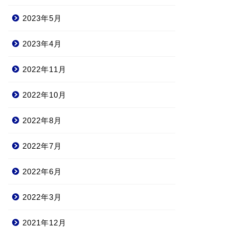
2023年5月
2023年4月
2022年11月
2022年10月
2022年8月
2022年7月
2022年6月
2022年3月
2021年12月