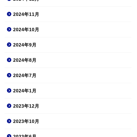
2024年11月
2024年10月
2024年9月
2024年8月
2024年7月
2024年1月
2023年12月
2023年10月
2023年6月