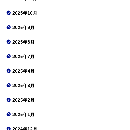
2025年10月
2025年9月
2025年8月
2025年7月
2025年4月
2025年3月
2025年2月
2025年1月
2024年12月