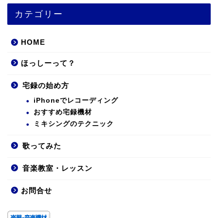
カテゴリー
HOME
ほっしーって？
宅録の始め方
iPhoneでレコーディング
おすすめ宅録機材
ミキシングのテクニック
歌ってみた
音楽教室・レッスン
お問合せ