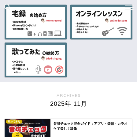
― ARCHIVES ―
2025年 11月
歌ってみた
音域チェック完全ガイド：アプリ・楽器・カラオ
ケで楽しく診断