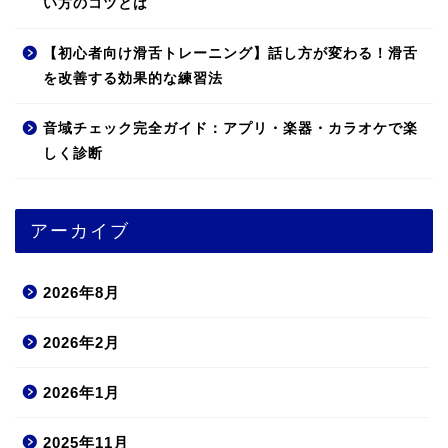
い方のコツとは
【初心者向け滑舌トレーニング】話し方が変わる！滑舌
を改善する効果的な練習法
音域チェック完全ガイド：アプリ・楽器・カラオケで楽
しく診断
アーカイブ
2026年8月
2026年2月
2026年1月
2025年11月