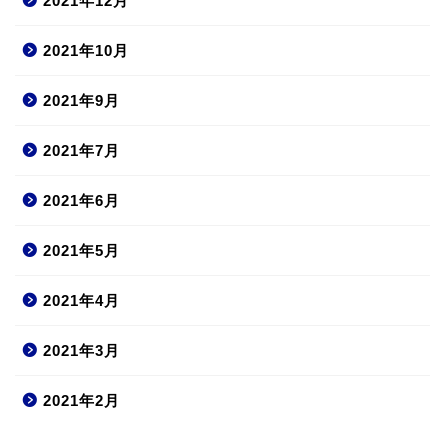
2021年12月
2021年10月
2021年9月
2021年7月
2021年6月
2021年5月
2021年4月
2021年3月
2021年2月