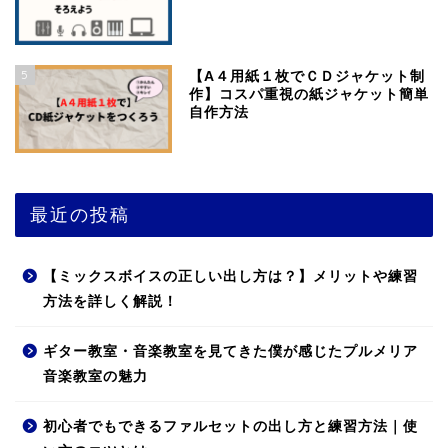
5
【A４用紙１枚でＣＤジャケット制
作】コスパ重視の紙ジャケット簡単
自作方法
最近の投稿
【ミックスボイスの正しい出し方は？】メリットや練習
方法を詳しく解説！
ギター教室・音楽教室を見てきた僕が感じたプルメリア
音楽教室の魅力
初心者でもできるファルセットの出し方と練習方法｜使