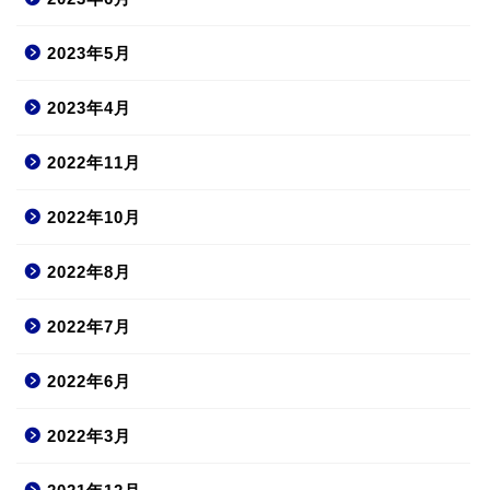
2023年5月
2023年4月
2022年11月
2022年10月
2022年8月
2022年7月
2022年6月
2022年3月