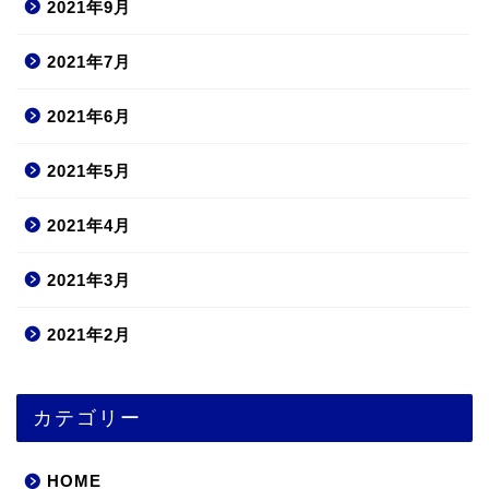
2021年9月
2021年7月
2021年6月
2021年5月
2021年4月
2021年3月
2021年2月
カテゴリー
HOME