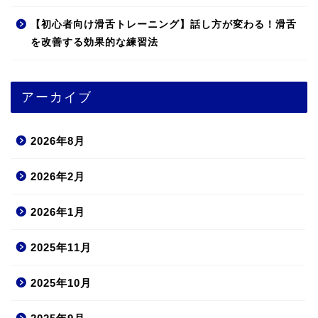
【初心者向け滑舌トレーニング】話し方が変わる！滑舌
を改善する効果的な練習法
アーカイブ
2026年8月
2026年2月
2026年1月
2025年11月
2025年10月