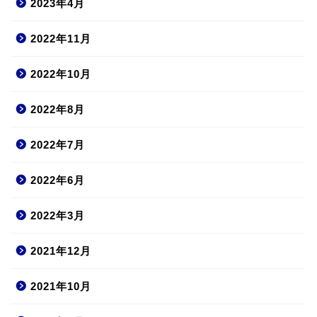
2023年4月
2022年11月
2022年10月
2022年8月
2022年7月
2022年6月
2022年3月
2021年12月
2021年10月