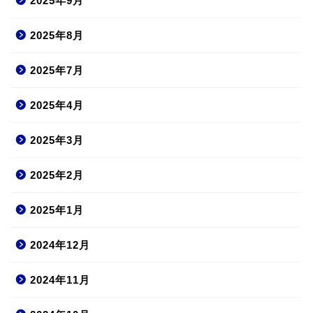
2025年9月
2025年8月
2025年7月
2025年4月
2025年3月
2025年2月
2025年1月
2024年12月
2024年11月