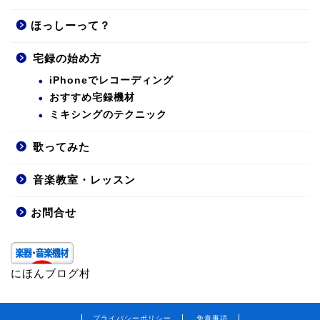
ほっしーって？
宅録の始め方
iPhoneでレコーディング
おすすめ宅録機材
ミキシングのテクニック
歌ってみた
音楽教室・レッスン
お問合せ
にほんブログ村
プライバシーポリシー
免責事項