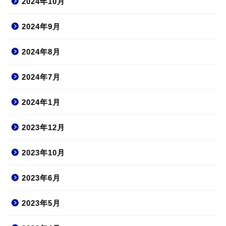
2024年10月
2024年9月
2024年8月
2024年7月
2024年1月
2023年12月
2023年10月
2023年6月
2023年5月