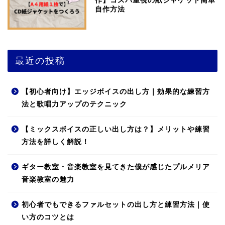
作】コスパ重視の紙ジャケット簡単
自作方法
最近の投稿
【初心者向け】エッジボイスの出し方｜効果的な練習方
法と歌唱力アップのテクニック
【ミックスボイスの正しい出し方は？】メリットや練習
方法を詳しく解説！
ギター教室・音楽教室を見てきた僕が感じたプルメリア
音楽教室の魅力
初心者でもできるファルセットの出し方と練習方法｜使
い方のコツとは