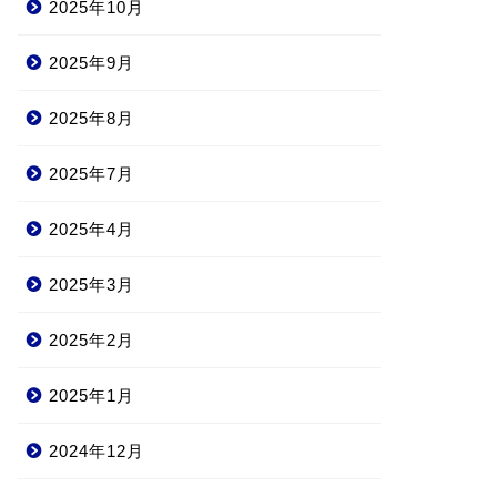
2025年10月
2025年9月
2025年8月
2025年7月
2025年4月
2025年3月
2025年2月
2025年1月
2024年12月