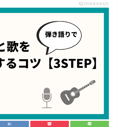
2026年8月6日