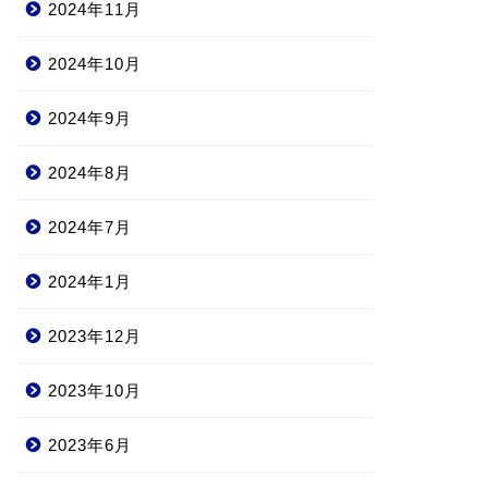
2024年11月
2024年10月
2024年9月
2024年8月
2024年7月
2024年1月
2023年12月
2023年10月
2023年6月