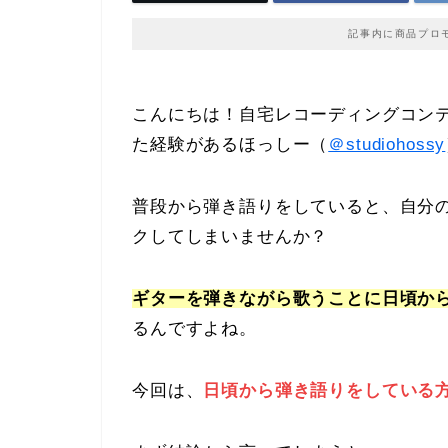
記事内に商品プロ
こんにちは！自宅レコーディングコン
た経験があるほっしー（
＠studiohossy
普段から弾き語りをしていると、自分
クしてしまいませんか？
ギターを弾きながら歌うことに日頃か
るんですよね。
今回は、
日頃から弾き語りをしている