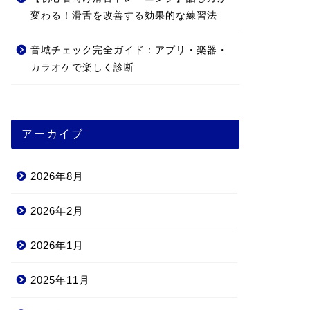
変わる！滑舌を改善する効果的な練習法
音域チェック完全ガイド：アプリ・楽器・
カラオケで楽しく診断
アーカイブ
2026年8月
2026年2月
2026年1月
2025年11月