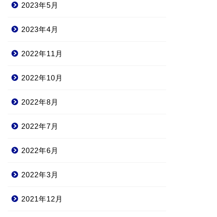
2023年5月
2023年4月
2022年11月
2022年10月
2022年8月
2022年7月
2022年6月
2022年3月
2021年12月