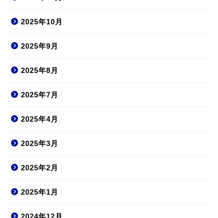
2025年10月
2025年9月
2025年8月
2025年7月
2025年4月
2025年3月
2025年2月
2025年1月
2024年12月