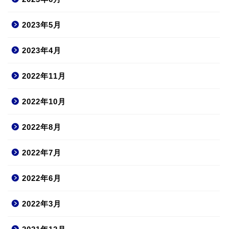
2023年5月
2023年4月
2022年11月
2022年10月
2022年8月
2022年7月
2022年6月
2022年3月