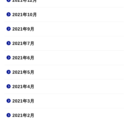
2021年12月
2021年10月
2021年9月
2021年7月
2021年6月
2021年5月
2021年4月
2021年3月
2021年2月