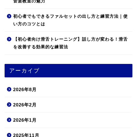
音楽教室の魅力
初心者でもできるファルセットの出し方と練習方法｜使
い方のコツとは
【初心者向け滑舌トレーニング】話し方が変わる！滑舌
を改善する効果的な練習法
アーカイブ
2026年8月
2026年2月
2026年1月
2025年11月