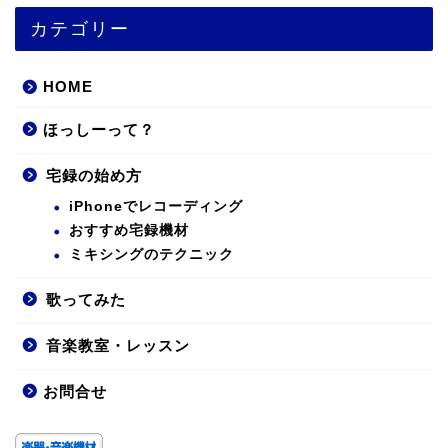
カテゴリー
HOME
ほっしーって？
宅録の始め方
iPhoneでレコーディング
おすすめ宅録機材
ミキシングのテクニック
歌ってみた
音楽教室・レッスン
お問合せ