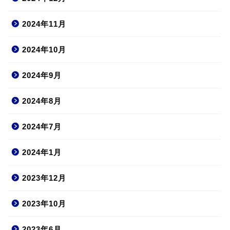
2024年11月
2024年10月
2024年9月
2024年8月
2024年7月
2024年1月
2023年12月
2023年10月
2023年6月