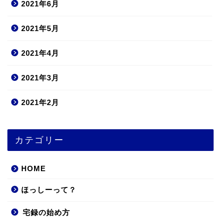
2021年6月
2021年5月
2021年4月
2021年3月
2021年2月
カテゴリー
HOME
ほっしーって？
宅録の始め方