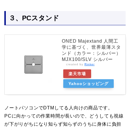
３、PCスタンド
ONED Majextand 人間工
学に基づく、世界最薄スタ
ンド（カラー：シルバー）
MJX100/SLV シルバー
created by
Rinker
楽天市場
Yahooショッピング
ノートパソコンでDTMしてる人向けの商品です。
PCに向かっての作業時間が長いので、どうしても視線
が下がりがちになり知らず知らずのうちに身体に負担