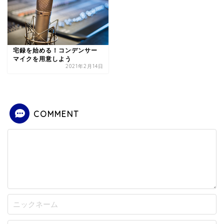
宅録を始める！コンデンサー
マイクを用意しよう
2021年2月14日
COMMENT