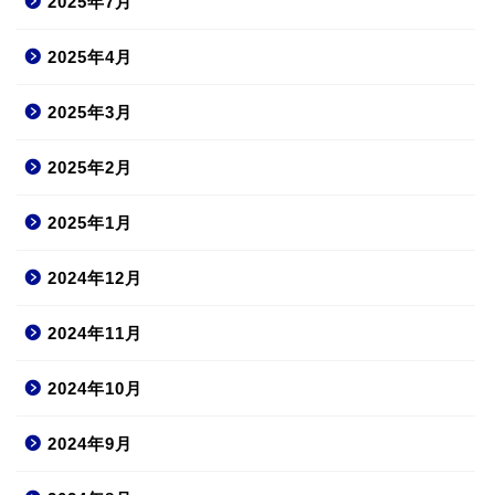
2025年7月
2025年4月
2025年3月
2025年2月
2025年1月
2024年12月
2024年11月
2024年10月
2024年9月