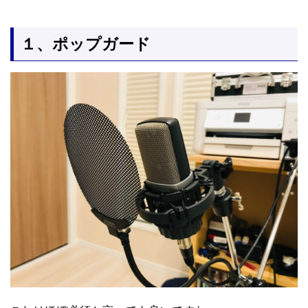
１、ポップガード