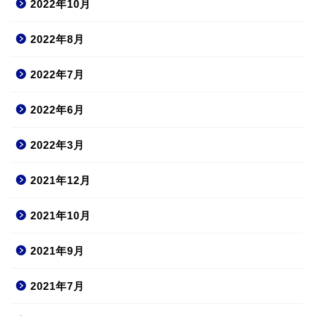
2022年10月
2022年8月
2022年7月
2022年6月
2022年3月
2021年12月
2021年10月
2021年9月
2021年7月