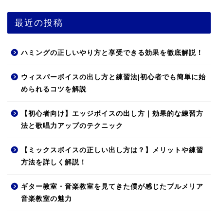
最近の投稿
ハミングの正しいやり方と享受できる効果を徹底解説！
ウィスパーボイスの出し方と練習法|初心者でも簡単に始
められるコツを解説
【初心者向け】エッジボイスの出し方｜効果的な練習方
法と歌唱力アップのテクニック
【ミックスボイスの正しい出し方は？】メリットや練習
方法を詳しく解説！
ギター教室・音楽教室を見てきた僕が感じたプルメリア
音楽教室の魅力