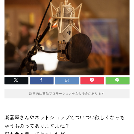
記事内に商品プロモーションを含む場合があります
楽器屋さんやネットショップでついつい欲しくなっち
ゃうものってありますよね？