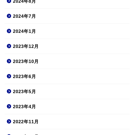
2024年8月
2024年7月
2024年1月
2023年12月
2023年10月
2023年6月
2023年5月
2023年4月
2022年11月