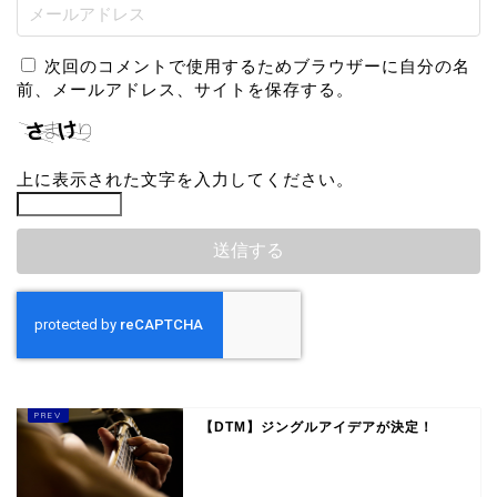
次回のコメントで使用するためブラウザーに自分の名
前、メールアドレス、サイトを保存する。
上に表示された文字を入力してください。
【DTM】ジングルアイデアが決定！