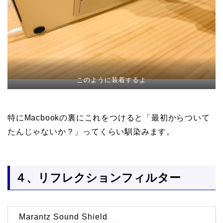
このように装着するよ
特にMacbookの裏にこれをつけると「最初からついて
たんじゃないか？」ってくらい馴染みます。
４、リフレクションフィルター
Marantz Sound Shield