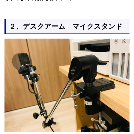
２、デスクアーム マイクスタンド