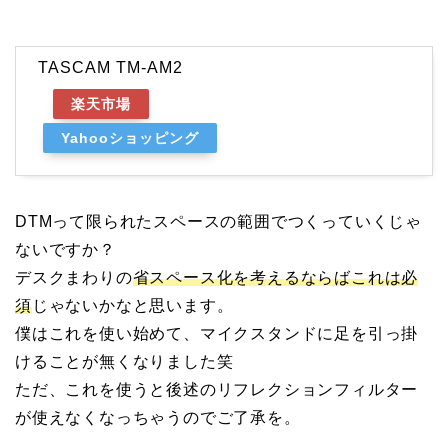
TASCAM TM-AM2
楽天市場
Yahooショッピング
DTMって限られたスペースの範囲でつくっていくじゃ
ないですか？
デスクまわりの
省スペース化を考えるならばこれは必
須
じゃないかなと思います。
僕はこれを使い始めて、マイクスタンドに足を引っ掛
けることが無くなりました笑
ただ、これを使うと後述のリフレクションフィルター
が使えなくなっちゃうのでご了承を。