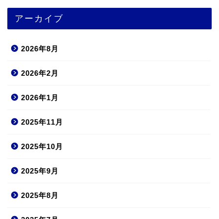
アーカイブ
2026年8月
2026年2月
2026年1月
2025年11月
2025年10月
2025年9月
2025年8月