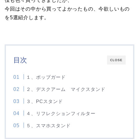
僕も色々買ってきましたが、
今回はその中から買ってよかったもの、今欲しいもの
を5選紹介します。
目次
CLOSE
１、ポップガード
２、デスクアーム マイクスタンド
３、PCスタンド
４、リフレクションフィルター
５、スマホスタンド