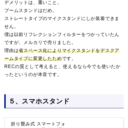
デメリットは、重いこと。
ブームスタンドはだめ。
ストレートタイプのマイクスタンドにしか装着できま
せん。
僕は以前リフレクションフィルターをつかっていたん
ですが、メルカリで売りました。
理由は
省スペース化によりマイクスタンドをデスクア
ームタイプに変更したため
です。
RECの質として考えると、使えるなら今でも使いたか
ったというのが本音です。
５、スマホスタンド
折り畳み式 スマートフォ