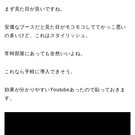
まず見た目が良いですね。
安価なブースだと見た目がモコモコしててかっこ悪い
の多いけど、これはスタイリッシュ。
常時部屋にあっても全然いいよね。
これなら手軽に導入できそう。
効果が分かりやすいYoutubeあったので貼っておきま
す。