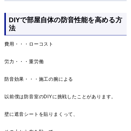
DIYで部屋自体の防音性能を高める方
法
費用・・・ローコスト
労力・・・重労働
防音効果・・・施工の腕による
以前僕は防音室のDIYに挑戦したことがあります。
壁に遮音シートを貼りまくって、