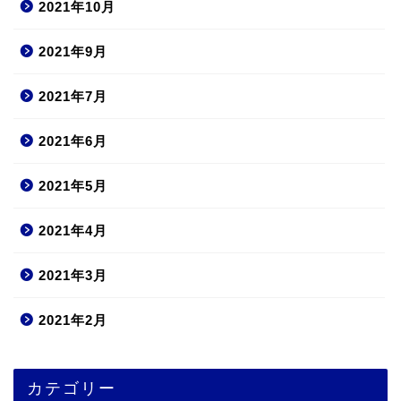
2021年10月
2021年9月
2021年7月
2021年6月
2021年5月
2021年4月
2021年3月
2021年2月
カテゴリー