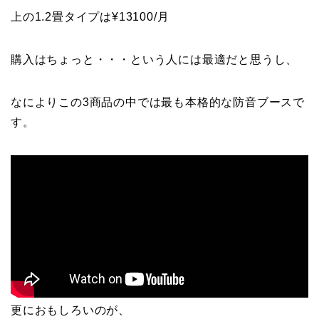
上の1.2畳タイプは¥13100/月
購入はちょっと・・・という人には最適だと思うし、
なによりこの3商品の中では最も本格的な防音ブースで
す。
更におもしろいのが、