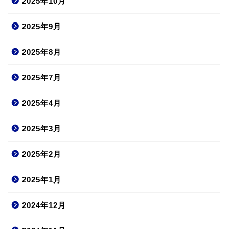
2025年10月
2025年9月
2025年8月
2025年7月
2025年4月
2025年3月
2025年2月
2025年1月
2024年12月