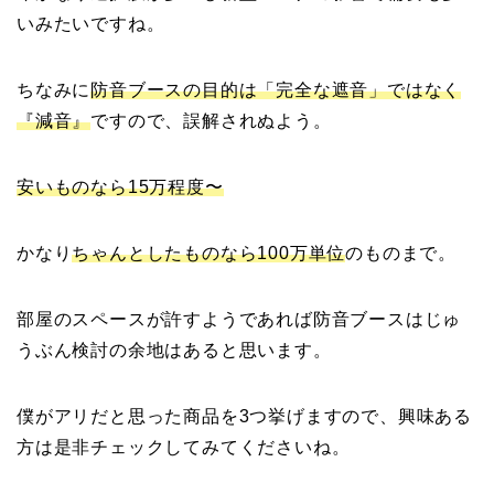
いみたいですね。
ちなみに
防音ブースの目的は「完全な遮音」ではなく
『減音』
ですので、誤解されぬよう。
安いものなら15万程度〜
かなり
ちゃんとしたものなら100万単位
のものまで。
部屋のスペースが許すようであれば防音ブースはじゅ
うぶん検討の余地はあると思います。
僕がアリだと思った商品を3つ挙げますので、興味ある
方は是非チェックしてみてくださいね。