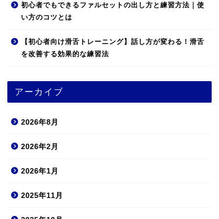
初心者でもできるファルセットの出し方と練習方法｜使
い方のコツとは
【初心者向け滑舌トレーニング】話し方が変わる！滑舌
を改善する効果的な練習法
アーカイブ
2026年8月
2026年2月
2026年1月
2025年11月