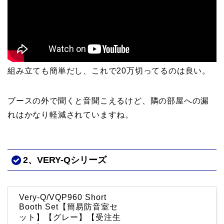
組み立ても簡単だし、これで20万切ってるのは良い。
ブースの外で聞くと音聞こえるけど、隣の部屋への漏
れはかなり軽減されていますね。
2、VERY-Qシリーズ
Very-Q/VQP960 Short
Booth Set【簡易防音室セ
ット】【グレー】【受注生