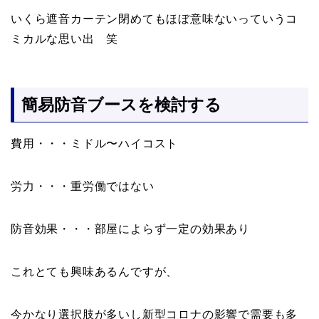
いくら遮音カーテン閉めてもほぼ意味ないっていうコ
ミカルな思い出 笑
簡易防音ブースを検討する
費用・・・ミドル〜ハイコスト
労力・・・重労働ではない
防音効果・・・部屋によらず一定の効果あり
これとても興味あるんですが、
今かなり選択肢が多いし新型コロナの影響で需要も多