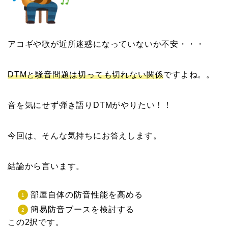
アコギや歌が近所迷惑になっていないか不安・・・
DTMと騒音問題は切っても切れない関係
ですよね。。
音を気にせず弾き語りDTMがやりたい！！
今回は、そんな気持ちにお答えします。
結論から言います。
部屋自体の防音性能を高める
簡易防音ブースを検討する
この2択です。