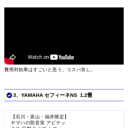
費用対効果はすごいと思う。コスパ良し。
3、YAMAHA セフィーネNS 1.2畳
【石川・富山・福井限定】
ヤマハの防音室 アビテッ