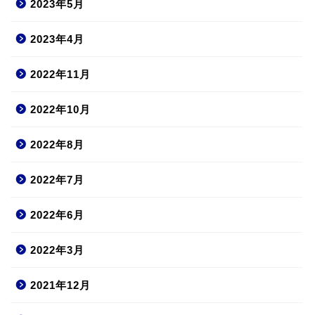
2023年5月
2023年4月
2022年11月
2022年10月
2022年8月
2022年7月
2022年6月
2022年3月
2021年12月