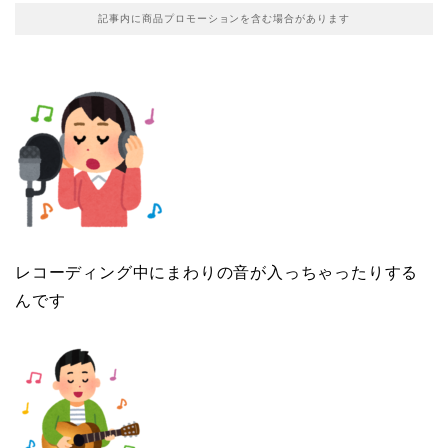
記事内に商品プロモーションを含む場合があります
レコーディング中にまわりの音が入っちゃったりする
んです