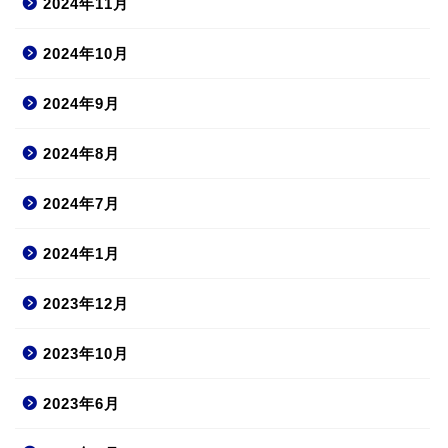
2024年11月
2024年10月
2024年9月
2024年8月
2024年7月
2024年1月
2023年12月
2023年10月
2023年6月