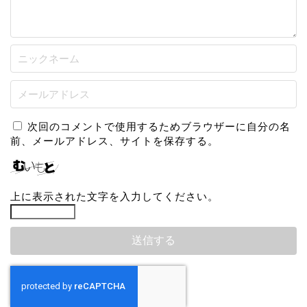
次回のコメントで使用するためブラウザーに自分の名
前、メールアドレス、サイトを保存する。
上に表示された文字を入力してください。