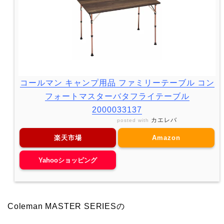
コールマン キャンプ用品 ファミリーテーブル コン
フォートマスターバタフライテーブル
2000033137
カエレバ
posted with
楽天市場
Amazon
Yahooショッピング
Coleman MASTER SERIESの