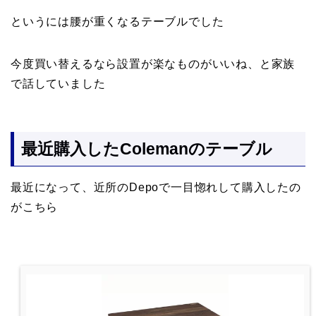
というには腰が重くなるテーブルでした
今度買い替えるなら設置が楽なものがいいね、と家族
で話していました
最近購入したColemanのテーブル
最近になって、近所のDepoで一目惚れして購入したの
がこちら