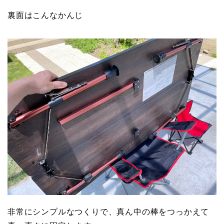
裏面はこんなかんじ
非常にシンプルなつくりで、真ん中の棒をつっかえて