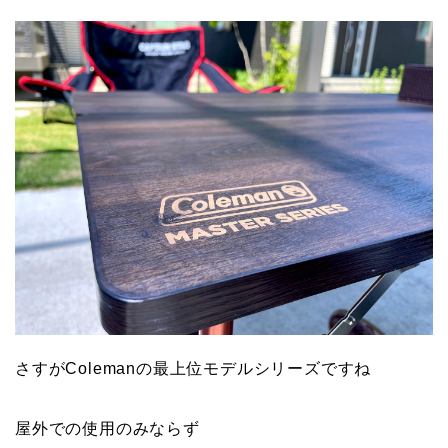
さすがColemanの最上位モデルシリーズですね
屋外での使用のみならず