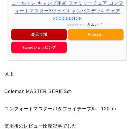
コールマン キャンプ用品 ファミリーチェア コンフ
ォートマスター3ウェイキャンバスデッキチェア
2000033138
カエレバ
posted with
楽天市場
Amazon
Yahooショッピング
以上
Coleman MASTER SERIESの
コンフォートマスターバタフライテーブル 120cm
使用後のレビュー比較記事でした