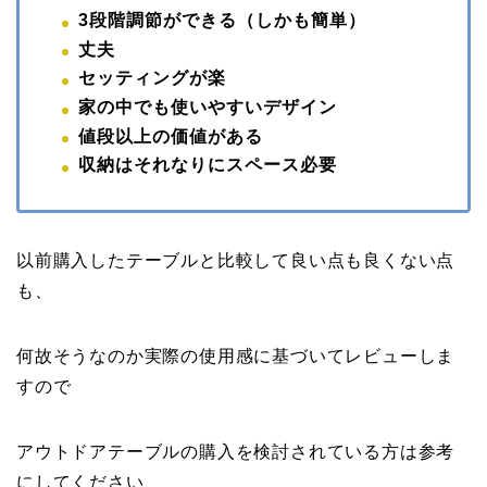
3段階調節ができる（しかも簡単）
丈夫
セッティングが楽
家の中でも使いやすいデザイン
値段以上の価値がある
収納はそれなりにスペース必要
以前購入したテーブルと比較して良い点も良くない点
も、
何故そうなのか実際の使用感に基づいてレビューしま
すので
アウトドアテーブルの購入を検討されている方は参考
にしてください