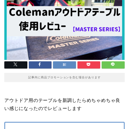
記事内に商品プロモーションを含む場合があります
アウトドア用のテーブルを新調したらめちゃめちゃ良
い感じになったのでレビューします