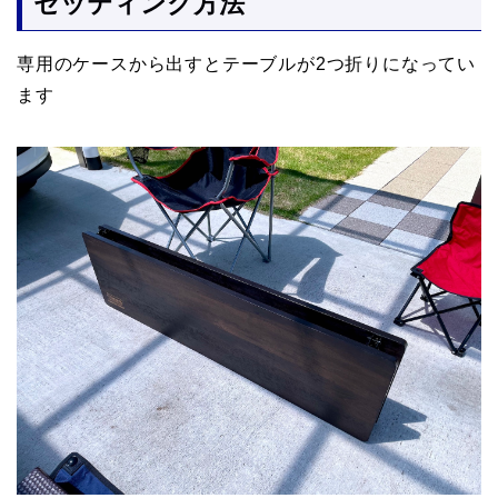
セッティング方法
専用のケースから出すとテーブルが2つ折りになってい
ます