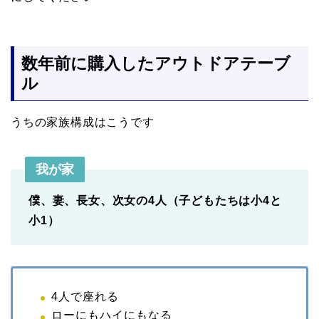
数年前に購入したアウトドアテーブ
ル
うちの家族構成はこうです
我が家
僕、妻、長女、次女の4人（子どもたちは小4と
小1）
4人で座れる
ローにもハイにもなる