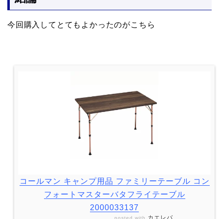
今回購入してとてもよかったのがこちら
コールマン キャンプ用品 ファミリーテーブル コン
フォートマスターバタフライテーブル
2000033137
カエレバ
posted with