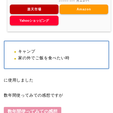
カエレバ
posted with
楽天市場
Amazon
Yahooショッピング
キャンプ
家の外でご飯を食べたい時
に使用しました
数年間使ってみての感想ですが
数年間使ってみての感想