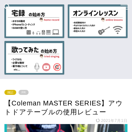
雑記
PR
【Coleman MASTER SERIES】アウ
トドアテーブルの使用レビュー
2021年7月1日