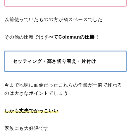
以前使っていたものの方が省スペースでした
その他の比較では
すべてColemanの圧勝！
セッティング・高さ切り替え・片付け
今まで地味に面倒だったこれらの作業が一瞬で終わる
のは大きなポイントでしょう
しかも丈夫でかっこいい
家族にも大好評です