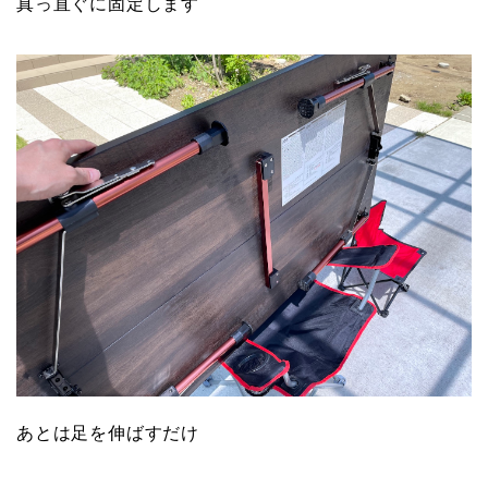
真っ直ぐに固定します
あとは足を伸ばすだけ