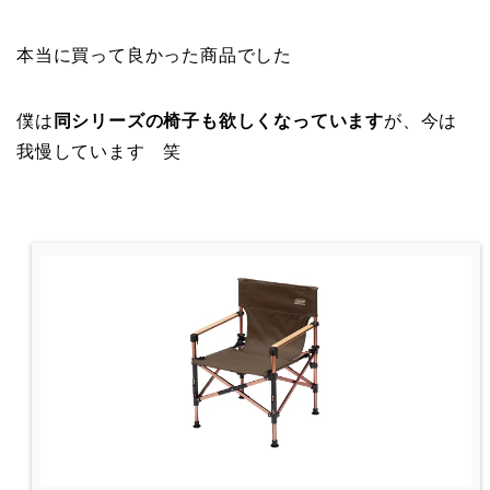
本当に買って良かった商品でした
僕は
同シリーズの椅子も欲しくなっています
が、今は
我慢しています 笑