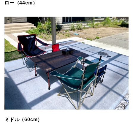
ロー（44cm）
ミドル（60cm）