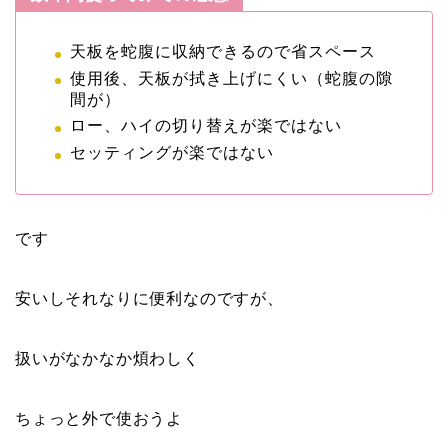
天板を蛇腹に収納できるので省スペース
使用後、天板が拭き上げにくい（蛇腹の隙
間が）
ロー、ハイの切り替えが楽ではない
セッティングが楽ではない
です
安いしそれなりに便利なのですが、
扱いがなかなか煩わしく
ちょっと外で使おうよ