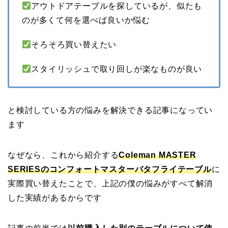
アウトドアテーブルを探しているが、似たも
のが多くて何を選べば良いか悩む
そろそろ買い替えたい
スタイリッシュで取り回しが楽なものが良い
と検討している方の悩みを解決できる記事になってい
ます
なぜなら、これから紹介する
Coleman MASTER
SERIESのコンフォートマスターバタフライテーブル
に
実際買い替えたことで、上記の僕の悩みがすべて解消
した実績があるからです