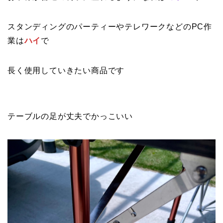
スタンディングのパーティーやテレワークなどのPC作
業は
ハイ
で
長く使用していきたい商品です
テーブルの足が丈夫でかっこいい