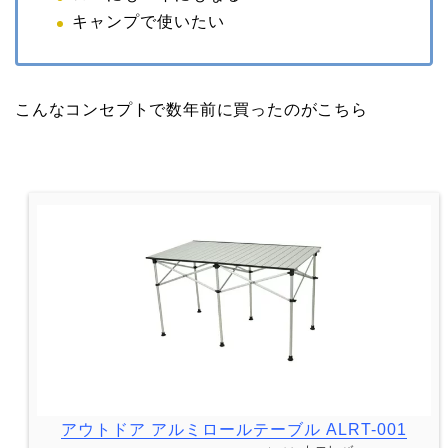
キャンプで使いたい
こんなコンセプトで数年前に買ったのがこちら
アウトドア アルミロールテーブル ALRT-001