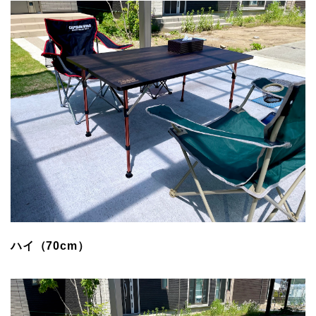
ハイ（70cm）