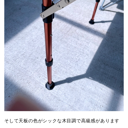
そして天板の色がシックな木目調で高級感があります