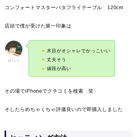
コンフォートマスターバタフライテーブル 120cm
店頭で僕が受けた第一印象は
木目がオシャレでかっこいい
丈夫そう
ほっしー
値段が高い
その場でiPhoneでクチコミを検索 笑
そしたらめちゃくちゃ評価良いので即購入しました