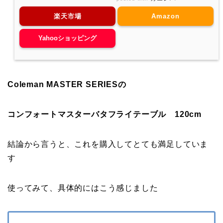
楽天市場
Amazon
Yahooショッピング
Coleman MASTER SERIESの
コンフォートマスターバタフライテーブル 120cm
結論から言うと、これを購入してとても満足していま
す
使ってみて、具体的にはこう感じました