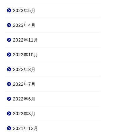
2023年5月
2023年4月
2022年11月
2022年10月
2022年8月
2022年7月
2022年6月
2022年3月
2021年12月