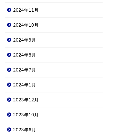
2024年11月
2024年10月
2024年9月
2024年8月
2024年7月
2024年1月
2023年12月
2023年10月
2023年6月