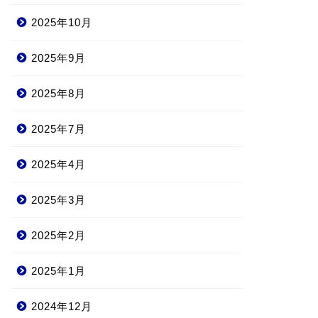
2025年10月
2025年9月
2025年8月
2025年7月
2025年4月
2025年3月
2025年2月
2025年1月
2024年12月