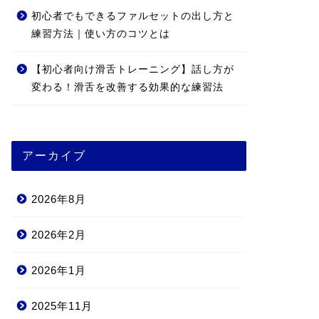
初心者でもできるファルセットの出し方と
練習方法｜使い方のコツとは
【初心者向け滑舌トレーニング】話し方が
変わる！滑舌を改善する効果的な練習法
アーカイブ
2026年8月
2026年2月
2026年1月
2025年11月