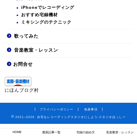
iPhoneでレコーディング
おすすめ宅録機材
ミキシングのテクニック
歌ってみた
音楽教室・レッスン
お問合せ
にほんブログ村
プライバシーポリシー
免責事項
2021–2026 自宅をレコーディングスタジオにしよう-スタジオほっしー
HOME
最新記事一覧
宅録の始め方
音楽教室・レッスン