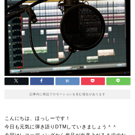
記事内に商品プロモーションを含む場合があります
こんにちは、ほっしーです！
今日も元気に弾き語りDTMしていきましょう＾＾