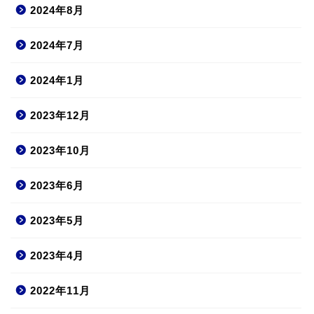
2024年8月
2024年7月
2024年1月
2023年12月
2023年10月
2023年6月
2023年5月
2023年4月
2022年11月