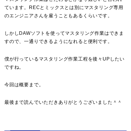
ています。RECとミックスとは別にマスタリング専用
のエンジニアさんを雇うこともあるくらいです。
しかしDAWソフトを使ってマスタリング作業はできま
すので、一通りできるようになれると便利です。
僕が行っているマスタリング作業工程を後々UPしたい
ですね。
今回は概要まで。
最後まで読んでいただきありがとうございました＾＾