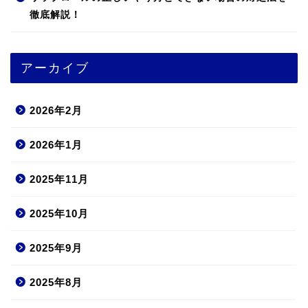
徹底解説！
アーカイブ
2026年2月
2026年1月
2025年11月
2025年10月
2025年9月
2025年8月