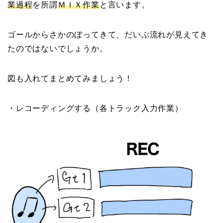
業過程
を所謂
ＭＩＸ作業
と言います。
ゴールからさかのぼってきて、だいぶ流れが見えてき
たのではないでしょうか。
図も入れてまとめてみましょう！
・
レコーディングする
（各トラック入力作業）