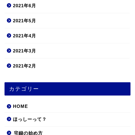
2021年6月
2021年5月
2021年4月
2021年3月
2021年2月
カテゴリー
HOME
ほっしーって？
宅録の始め方