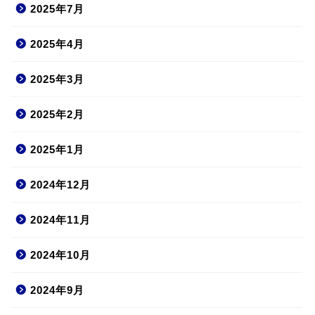
2025年7月
2025年4月
2025年3月
2025年2月
2025年1月
2024年12月
2024年11月
2024年10月
2024年9月