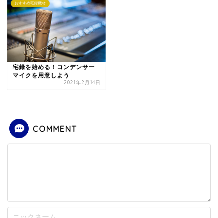
おすすめ宅録機材
宅録を始める！コンデンサー
マイクを用意しよう
2021年2月14日
COMMENT