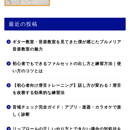
最近の投稿
ギター教室・音楽教室を見てきた僕が感じたプルメリア
音楽教室の魅力
初心者でもできるファルセットの出し方と練習方法｜使
い方のコツとは
【初心者向け滑舌トレーニング】話し方が変わる！滑舌
を改善する効果的な練習法
音域チェック完全ガイド：アプリ・楽器・カラオケで楽
しく診断
リップロールの正しいやり方とできない場合の対処法を