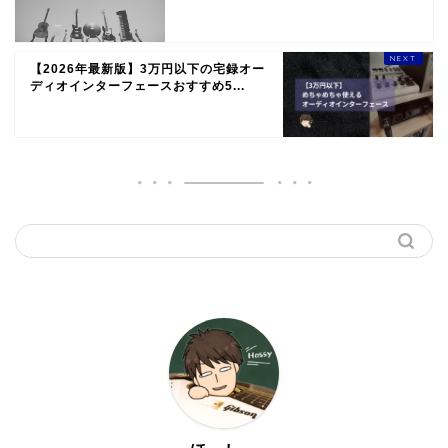
【2026年最新版】3万円以下の宅録オー
ディオインターフェースおすすめ5...