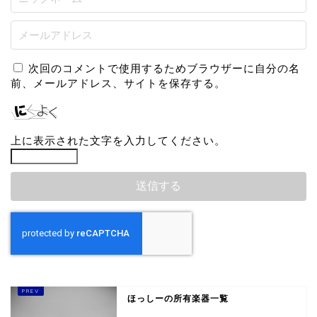
次回のコメントで使用するためブラウザーに自分の名
前、メールアドレス、サイトを保存する。
上に表示された文字を入力してください。
ほっしーの所有楽器一覧