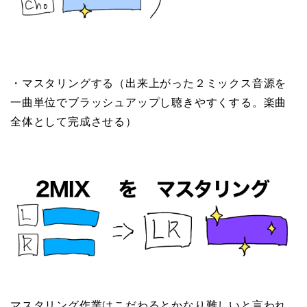
・
マスタリングする
（出来上がった２ミックス音源を
一曲単位でブラッシュアップし聴きやすくする。楽曲
全体として完成させる）
マスタリング作業はこだわるとかなり難しいと言われ