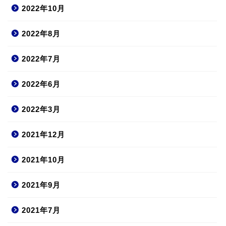
2022年10月
2022年8月
2022年7月
2022年6月
2022年3月
2021年12月
2021年10月
2021年9月
2021年7月