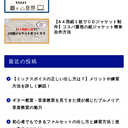
5
【A４用紙１枚でＣＤジャケット制
作】コスパ重視の紙ジャケット簡単
自作方法
最近の投稿
【ミックスボイスの正しい出し方は？】メリットや練習
方法を詳しく解説！
ギター教室・音楽教室を見てきた僕が感じたプルメリア
音楽教室の魅力
初心者でもできるファルセットの出し方と練習方法｜使