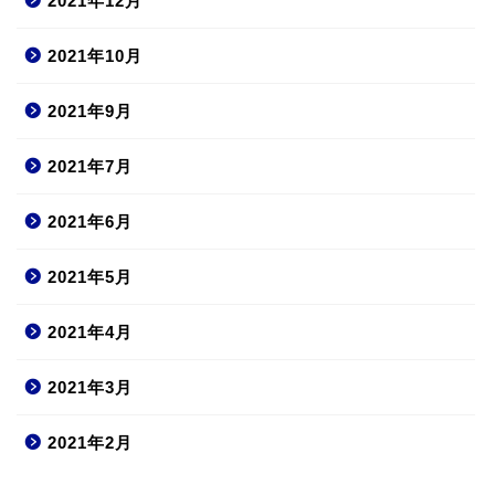
2021年12月
2021年10月
2021年9月
2021年7月
2021年6月
2021年5月
2021年4月
2021年3月
2021年2月