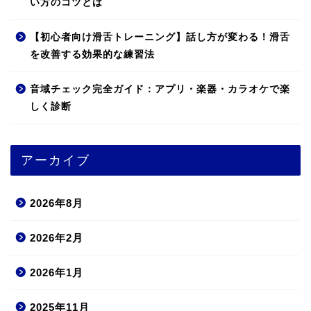
い方のコツとは
【初心者向け滑舌トレーニング】話し方が変わる！滑舌
を改善する効果的な練習法
音域チェック完全ガイド：アプリ・楽器・カラオケで楽
しく診断
アーカイブ
2026年8月
2026年2月
2026年1月
2025年11月