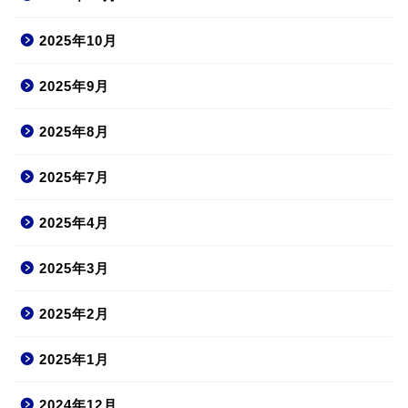
2025年10月
2025年9月
2025年8月
2025年7月
2025年4月
2025年3月
2025年2月
2025年1月
2024年12月