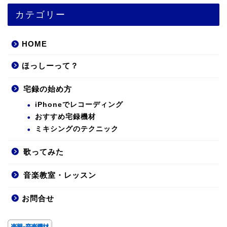
カテゴリー
HOME
ほっしーって？
宅録の始め方
iPhoneでレコーディング
おすすめ宅録機材
ミキシングのテクニック
歌ってみた
音楽教室・レッスン
お問合せ