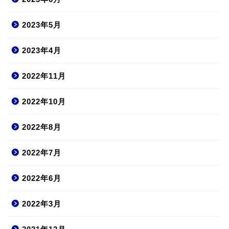
2023年5月
2023年4月
2022年11月
2022年10月
2022年8月
2022年7月
2022年6月
2022年3月