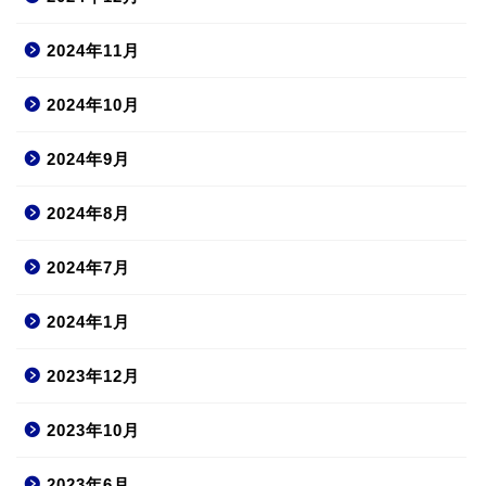
2024年11月
2024年10月
2024年9月
2024年8月
2024年7月
2024年1月
2023年12月
2023年10月
2023年6月