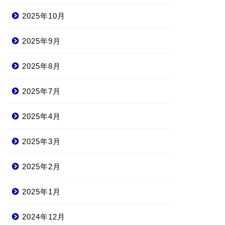
2025年10月
2025年9月
2025年8月
2025年7月
2025年4月
2025年3月
2025年2月
2025年1月
2024年12月