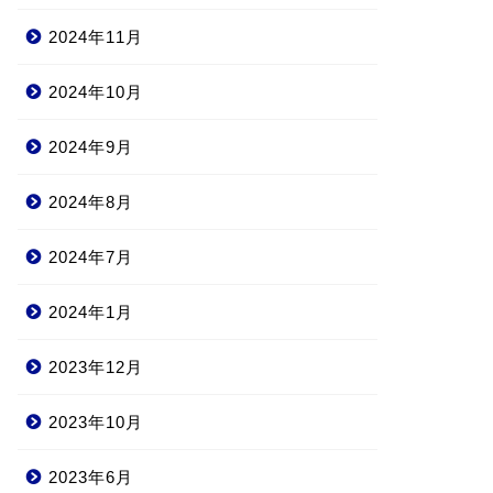
2024年11月
2024年10月
2024年9月
2024年8月
2024年7月
2024年1月
2023年12月
2023年10月
2023年6月