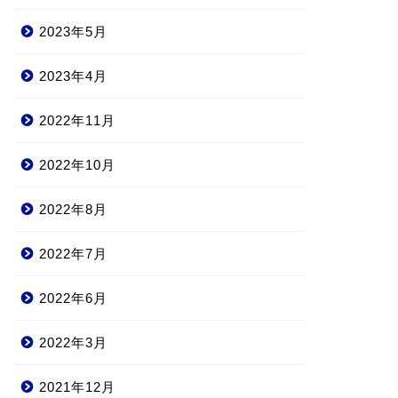
2023年5月
2023年4月
2022年11月
2022年10月
2022年8月
2022年7月
2022年6月
2022年3月
2021年12月