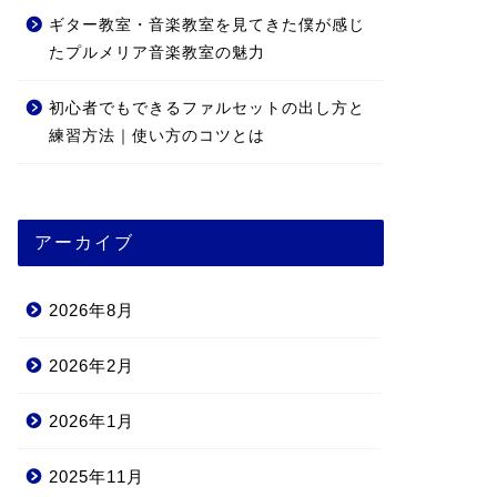
ギター教室・音楽教室を見てきた僕が感じ
たプルメリア音楽教室の魅力
初心者でもできるファルセットの出し方と
練習方法｜使い方のコツとは
アーカイブ
2026年8月
2026年2月
2026年1月
2025年11月