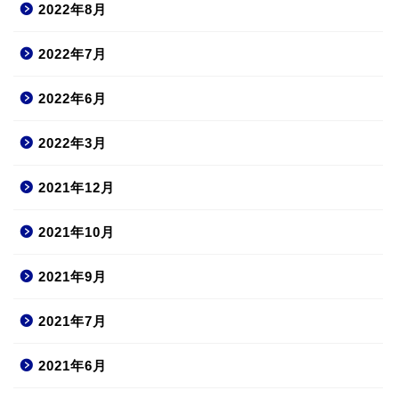
2022年8月
2022年7月
2022年6月
2022年3月
2021年12月
2021年10月
2021年9月
2021年7月
2021年6月