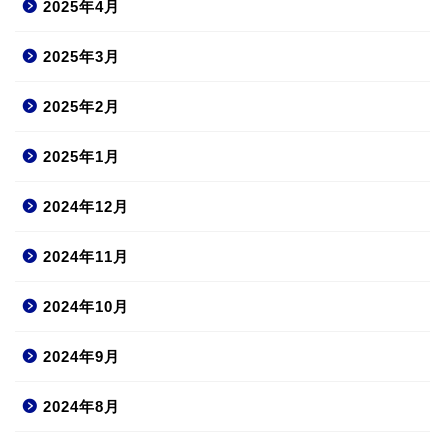
2025年4月
2025年3月
2025年2月
2025年1月
2024年12月
2024年11月
2024年10月
2024年9月
2024年8月