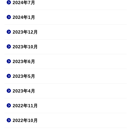
2024年7月
2024年1月
2023年12月
2023年10月
2023年6月
2023年5月
2023年4月
2022年11月
2022年10月