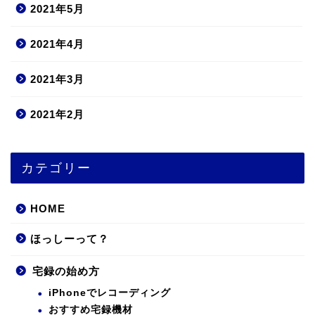
2021年5月
2021年4月
2021年3月
2021年2月
カテゴリー
HOME
ほっしーって？
宅録の始め方
iPhoneでレコーディング
おすすめ宅録機材