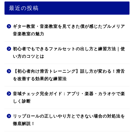
最近の投稿
ギター教室・音楽教室を見てきた僕が感じたプルメリア
音楽教室の魅力
初心者でもできるファルセットの出し方と練習方法｜使
い方のコツとは
【初心者向け滑舌トレーニング】話し方が変わる！滑舌
を改善する効果的な練習法
音域チェック完全ガイド：アプリ・楽器・カラオケで楽
しく診断
リップロールの正しいやり方とできない場合の対処法を
徹底解説！