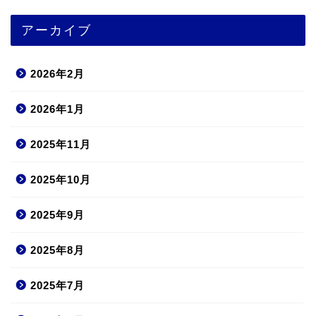
アーカイブ
2026年2月
2026年1月
2025年11月
2025年10月
2025年9月
2025年8月
2025年7月