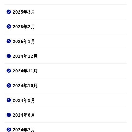
2025年3月
2025年2月
2025年1月
2024年12月
2024年11月
2024年10月
2024年9月
2024年8月
2024年7月