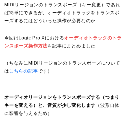
MIDIリージョンのトランスポーズ（キー変更）であれ
ば簡単にできるが、オーディオトラックをトランスポ
ーズするにはどういった操作が必要なのか
今回はLogic Pro Xにおける
オーディオトラックのトラ
ンスポーズ操作方法
を記事にまとめました
（ちなみにMIDIリージョンのトランスポーズについて
は
こちらの記事
です）
オーディオリージョンをトランスポーズする（つまり
キーを変える）と、音質が少し変化します
（波形自体
に影響を与えるため）