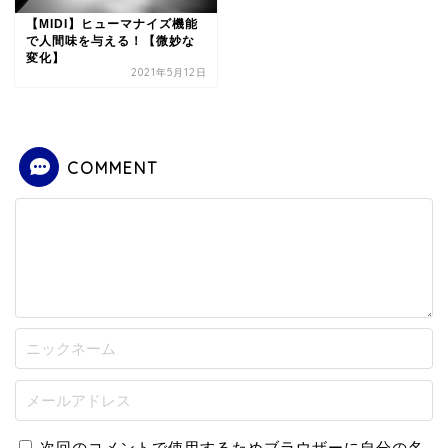
【MIDI】ヒューマナイズ機能
で人間味を与える！【微妙な
変化】
2021年5月12日
COMMENT
次回のコメントで使用するためブラウザーに自分の名