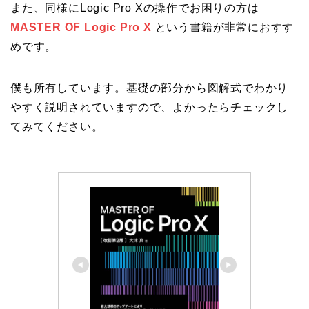
また、同様にLogic Pro Xの操作でお困りの方は
MASTER OF Logic Pro X
という書籍が非常におすす
めです。
僕も所有しています。基礎の部分から図解式でわかり
やすく説明されていますので、よかったらチェックし
てみてください。