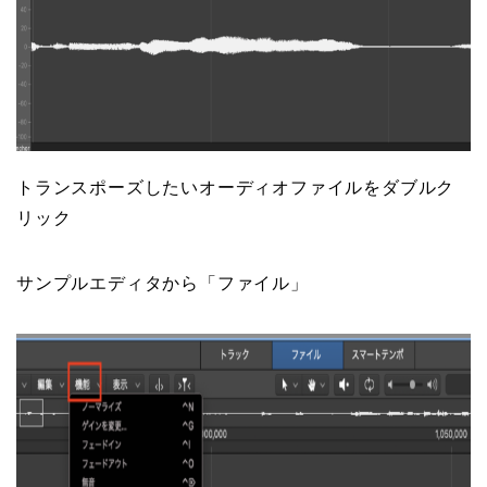
トランスポーズしたいオーディオファイルをダブルク
リック
サンプルエディタから「ファイル」