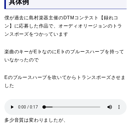
具体例
僕が過去に島村楽器主催のDTMコンテスト【録れコ
ン】に応募した作品で、オーディオリージョンのトラ
ンスポーズをつかっています
楽曲のキーがE♭なのにE♭のブルースハープを持って
いなかったので
Eのブルースハープを吹いてからトランスポーズさせま
した
多少音質は変わりましたが、