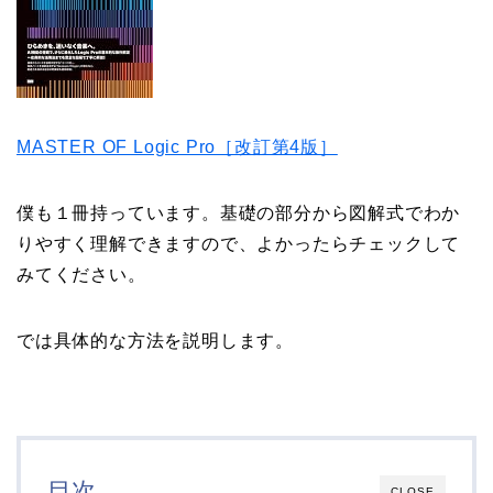
MASTER OF Logic Pro［改訂第4版］
僕も１冊持っています。基礎の部分から図解式でわか
りやすく理解できますので、よかったらチェックして
みてください。
では具体的な方法を説明します。
目次
CLOSE