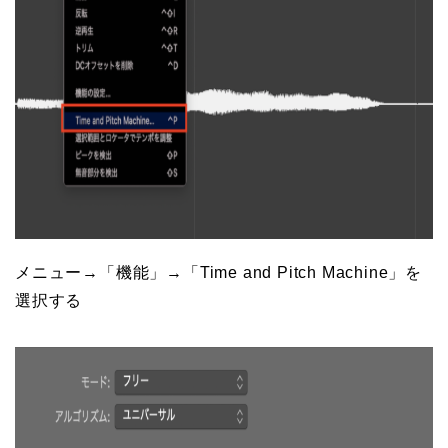
メニュー→「機能」→「Time and Pitch Machine」を
選択する