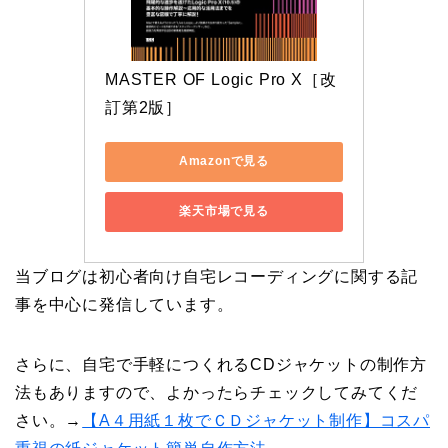
MASTER OF Logic Pro X［改
訂第2版］
Amazonで見る
楽天市場で見る
当ブログは初心者向け自宅レコーディングに関する記
事を中心に発信しています。
さらに、自宅で手軽につくれるCDジャケットの制作方
法もありますので、よかったらチェックしてみてくだ
さい。→
【A４用紙１枚でＣＤジャケット制作】コスパ