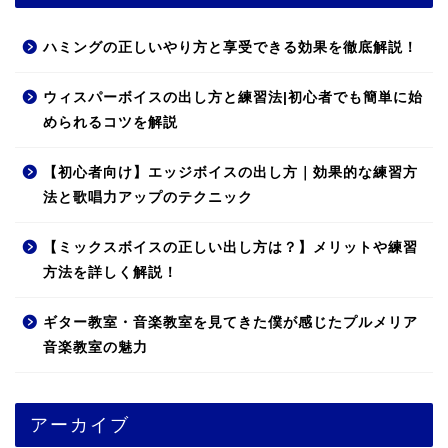
ハミングの正しいやり方と享受できる効果を徹底解説！
ウィスパーボイスの出し方と練習法|初心者でも簡単に始
められるコツを解説
【初心者向け】エッジボイスの出し方｜効果的な練習方
法と歌唱力アップのテクニック
【ミックスボイスの正しい出し方は？】メリットや練習
方法を詳しく解説！
ギター教室・音楽教室を見てきた僕が感じたプルメリア
音楽教室の魅力
アーカイブ