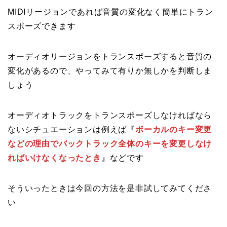
MIDIリージョンであれば音質の変化なく簡単にトラン
スポーズできます
オーディオリージョンをトランスポーズすると音質の
変化があるので、やってみて有りか無しかを判断しま
しょう
オーディオトラックをトランスポーズしなければなら
ないシチュエーションは例えば『
ボーカルのキー変更
などの理由でバックトラック全体のキーを変更しなけ
ればいけなくなったとき
』などです
そういったときは今回の方法を是非試してみてくださ
い