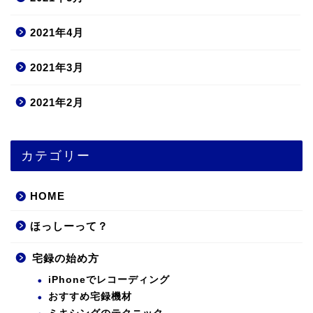
2021年4月
2021年3月
2021年2月
カテゴリー
HOME
ほっしーって？
宅録の始め方
iPhoneでレコーディング
おすすめ宅録機材