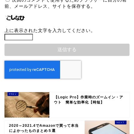
前、メールアドレス、サイトを保存する。
上に表示された文字を入力してください。
【Logic Pro】作業時のズームイン・ア
ウト 簡単な効率化【時短】
2020～2021.4でAmazonで買って本当
によかったものまとめ５選