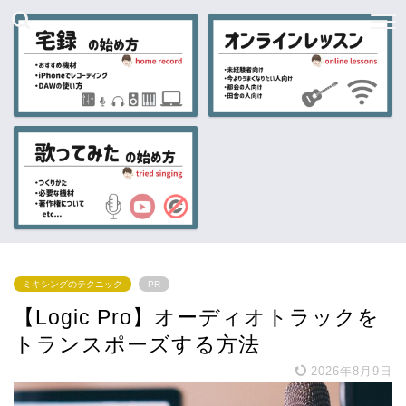
ミキシングのテクニック
PR
【Logic Pro】オーディオトラックを
トランスポーズする方法
2026年8月9日