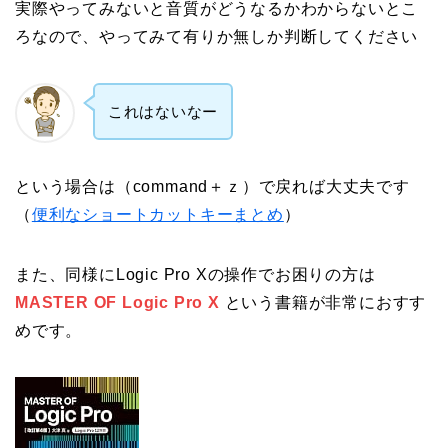
実際やってみないと音質がどうなるかわからないとこ
ろなので、やってみて有りか無しか判断してください
これはないなー
という場合は（command＋ｚ）で戻れば大丈夫です
（
便利なショートカットキーまとめ
）
また、同様にLogic Pro Xの操作でお困りの方は
MASTER OF Logic Pro X
という書籍が非常におすす
めです。