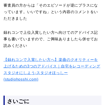
審査員の方からは「そのエピソードが逆にプラスにな
っています。いいですね」という内容のコメントをい
ただきました
録れコンで上位入賞したい方へ向けてのアドバイス記
事も書いていますので、ご興味ありましたら併せてお
読みください
【録れコンで入賞したい方へ】楽曲のクオリティーを
上げるための3つのアドバイス｜自宅をレコーディング
スタジオにしよう-スタジオほっしー
(studiohosshi.com)
さいごに