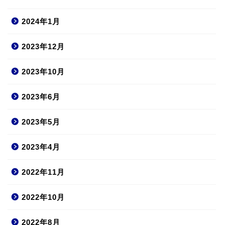
2024年1月
2023年12月
2023年10月
2023年6月
2023年5月
2023年4月
2022年11月
2022年10月
2022年8月