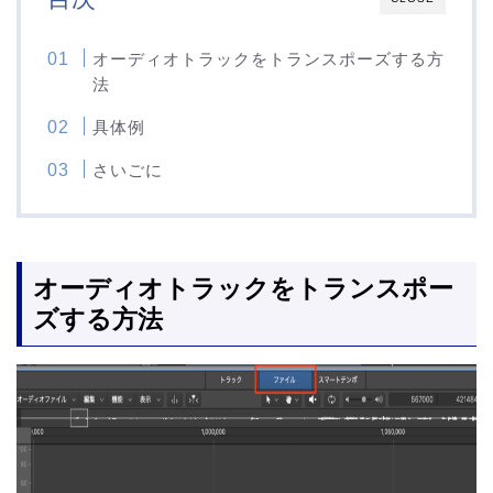
オーディオトラックをトランスポーズする方
法
具体例
さいごに
オーディオトラックをトランスポー
ズする方法