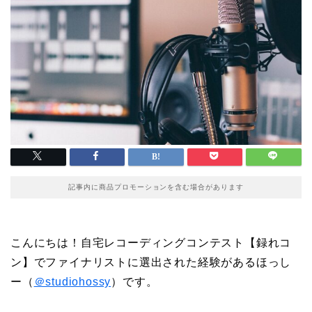
記事内に商品プロモーションを含む場合があります
こんにちは！自宅レコーディングコンテスト【録れコ
ン】でファイナリストに選出された経験があるほっし
ー（
＠studiohossy
）です。