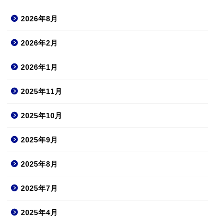
2026年8月
2026年2月
2026年1月
2025年11月
2025年10月
2025年9月
2025年8月
2025年7月
2025年4月