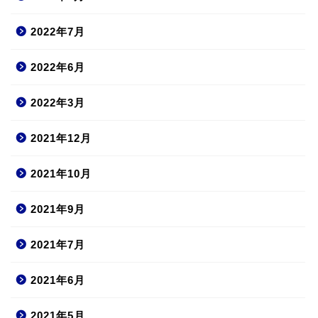
2022年7月
2022年6月
2022年3月
2021年12月
2021年10月
2021年9月
2021年7月
2021年6月
2021年5月