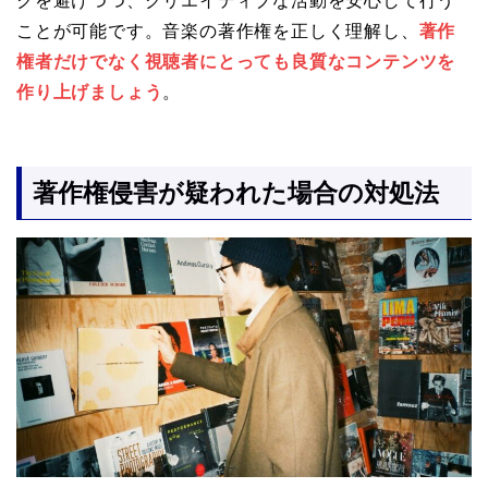
クを避けつつ、クリエイティブな活動を安心して行う
ことが可能です。音楽の著作権を正しく理解し、
著作
権者だけでなく視聴者にとっても良質なコンテンツを
作り上げましょう
。
著作権侵害が疑われた場合の対処法