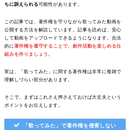
ちに訴えられる
可能性があります。
この記事では、著作権を守りながら歌ってみた動画を
公開する方法を解説しています。記事を読めば、安心
して動画をアップロードできるようになります。合法
的に
著作権を遵守することで、創作活動を楽しめる仕
組みを作りましょう
。
実は、「歌ってみた」に関する著作権は非常に複雑で
理解しづらい部分があります。
そこで、まずはこれさえ押さえておけば大丈夫という
ポイントをお伝えします。
「歌ってみた」で著作権を侵害しない