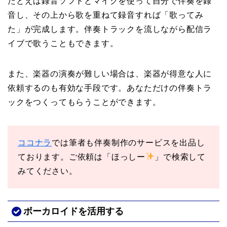
たとえば録音ソフトとマイクを使って自分で伴奏を録
音し、その上から歌を重ねて録音すれば「歌ってみ
た」が完成します。伴奏トラックを流しながら配信ラ
イブで歌うこともできます。
また、楽器の演奏が難しい場合は、楽器が得意な人に
依頼するのも有効な手段です。あなただけの伴奏トラ
ックをつくってもらうことができます。
ココナラ
では筆者も伴奏制作のサービスを出品し
ております。ご依頼は「ほっしー
」で検索して
みてください。
ボーカロイドを活用する