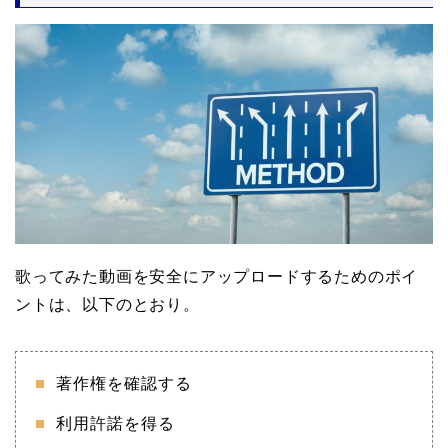
歌ってみた動画を安全にアップロードするためのポイ
ントは、以下のとおり。
著作権を確認する
利用許諾を得る