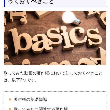
っておくべきこと
歌ってみた動画の著作権において知っておくべきこと
は、以下2つです。
著作権の基礎知識
歌ってみたに関連する著作権