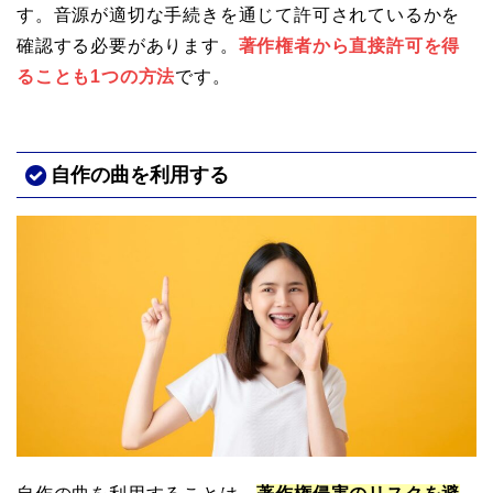
す。音源が適切な手続きを通じて許可されているかを
確認する必要があります。
著作権者から直接許可を得
ることも1つの方法
です。
自作の曲を利用する