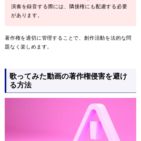
演奏を録音する際には、隣接権にも配慮する必要
があります。
著作権を適切に管理することで、創作活動を法的な問
題なく楽しめます。
歌ってみた動画の著作権侵害を避け
る方法