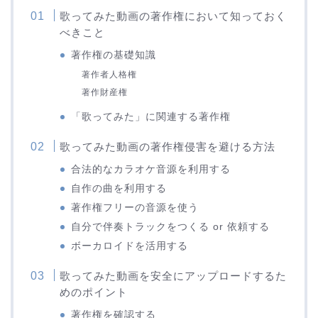
歌ってみた動画の著作権において知っておく
べきこと
著作権の基礎知識
著作者人格権
著作財産権
「歌ってみた」に関連する著作権
歌ってみた動画の著作権侵害を避ける方法
合法的なカラオケ音源を利用する
自作の曲を利用する
著作権フリーの音源を使う
自分で伴奏トラックをつくる or 依頼する
ボーカロイドを活用する
歌ってみた動画を安全にアップロードするた
めのポイント
著作権を確認する