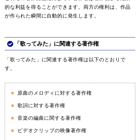
的な利益を得ることができます。両方の権利は、作品
が作られた瞬間に自動的に発生します。
「歌ってみた」に関連する著作権
「歌ってみた」に関連する著作権は以下のとおりで
す。
原曲のメロディに対する著作権
歌詞に対する著作権
音楽の編曲に関する著作権
ビデオクリップの映像著作権