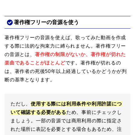
著作権フリーの音源を使う
著作権フリーの音源を使えば、歌ってみた動画を作成
する際に法的な拘束力に縛られません。著作権フリー
の音源とは、
著作権の制限がないか、著作権が切れた
楽曲であることがほとんど
です。著作権が切れるの
は、著作者の死後50年以上経過しているかどうかが判
断の基準となります。
ただし、
使用する際には利用条件や利用許諾につ
いて確認する必要がある
ため、事前にチェックし
ましょう。一部の音源では商用利用の際に指定さ
れた場所に表記を必要とする場合もあるため、注