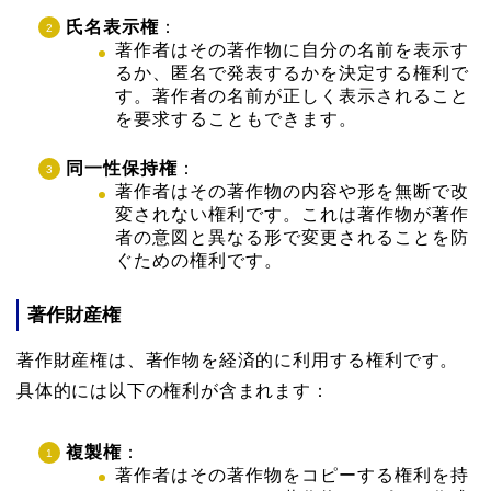
氏名表示権
：
著作者はその著作物に自分の名前を表示す
るか、匿名で発表するかを決定する権利で
す。著作者の名前が正しく表示されること
を要求することもできます。
同一性保持権
：
著作者はその著作物の内容や形を無断で改
変されない権利です。これは著作物が著作
者の意図と異なる形で変更されることを防
ぐための権利です。
著作財産権
著作財産権は、著作物を経済的に利用する権利です。
具体的には以下の権利が含まれます：
複製権
：
著作者はその著作物をコピーする権利を持