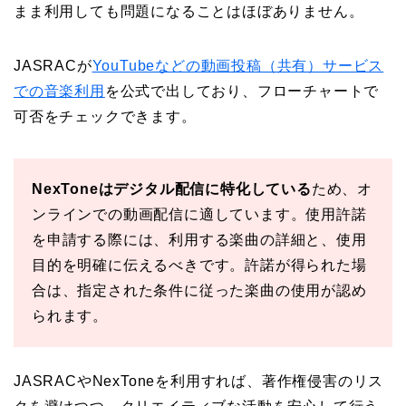
まま利用しても問題になることはほぼありません。
JASRACが
YouTubeなどの動画投稿（共有）サービス
での音楽利用
を公式で出しており、フローチャートで
可否をチェックできます。
NexToneはデジタル配信に特化している
ため、オ
ンラインでの動画配信に適しています。使用許諾
を申請する際には、利用する楽曲の詳細と、使用
目的を明確に伝えるべきです。許諾が得られた場
合は、指定された条件に従った楽曲の使用が認め
られます。
JASRACやNexToneを利用すれば、著作権侵害のリス