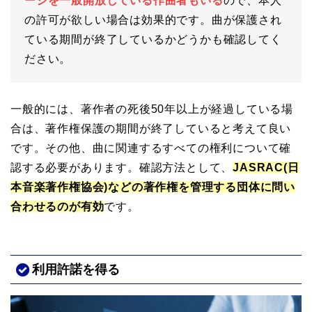
ージを一般開放している作曲者もいる
ので、本人
の許可が欲しい場合は効果的です。曲が保護され
ている期間が終了しているかどうかも確認してく
ださい。
一般的には、著作者の死後50年以上が経過している場
合は、著作権保護の期間が終了していると考えて良い
です。その他、曲に関連するすべての権利について確
認する必要があります。確認方法として、
JASRAC(日
本音楽著作権協会)などの著作権を管理する団体に問い
合わせるのが有効
です。
利用許諾を得る