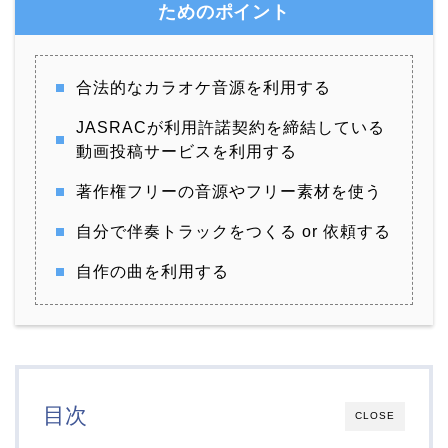
ためのポイント
合法的なカラオケ音源を利用する
JASRACが利用許諾契約を締結している
動画投稿サービスを利用する
著作権フリーの音源やフリー素材を使う
自分で伴奏トラックをつくる or 依頼する
自作の曲を利用する
目次
CLOSE