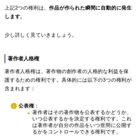
上記2つの権利は、
作品が作られた瞬間に自動的に発生
します
。
少し詳しく見ていきましょう。
著作者人格権
著作者人格権は、著作物の創作者の人格的な利益を保
護するための権利です。具体的には以下の3つの権利が
含まれます：
公表権
：
著作者はその著作物を公表するかどうか、
いつ公表するかを決定する権利です。これ
は著作者が自分の作品をいつ世間に公開す
るかをコントロールできる権利です。