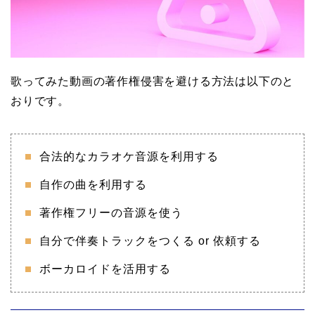
歌ってみた動画の著作権侵害を避ける方法は以下のと
おりです。
合法的なカラオケ音源を利用する
自作の曲を利用する
著作権フリーの音源を使う
自分で伴奏トラックをつくる or 依頼する
ボーカロイドを活用する