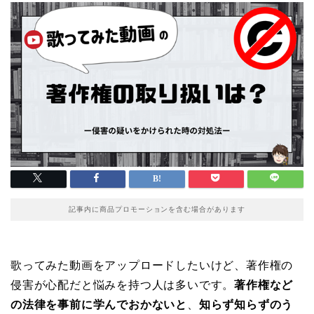
記事内に商品プロモーションを含む場合があります
歌ってみた動画をアップロードしたいけど、著作権の
侵害が心配だと悩みを持つ人は多いです。
著作権など
の法律を事前に学んでおかないと
、
知らず知らずのう