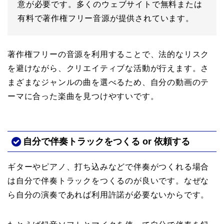
意が必要です。多くのウェブサイトで無料または
有料で著作権フリー音源が提供されています。
著作権フリーの音源を利用することで、法的なリスク
を避けながら、クリエイティブな活動が行えます。さ
まざまなジャンルの曲を選べるため、自分の動画のテ
ーマに合った楽曲を見つけやすいです。
自分で伴奏トラックをつくる or 依頼する
ギターやピアノ、打ち込みなどで伴奏がつくれる場合
は自分で伴奏トラックをつくるのが良いです。なぜな
ら自分の演奏であれば利用許諾が必要ないからです。