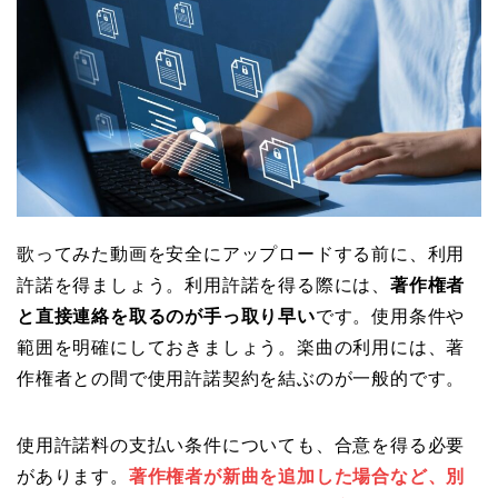
歌ってみた動画を安全にアップロードする前に、利用
許諾を得ましょう。利用許諾を得る際には、
著作権者
と直接連絡を取るのが手っ取り早い
です。使用条件や
範囲を明確にしておきましょう。楽曲の利用には、著
作権者との間で使用許諾契約を結ぶのが一般的です。
使用許諾料の支払い条件についても、合意を得る必要
があります。
著作権者が新曲を追加した場合など、別