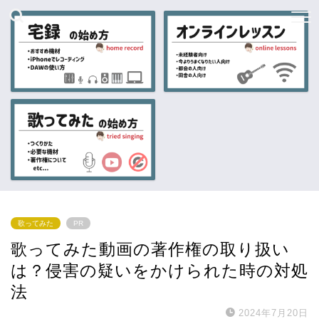
歌ってみた
PR
歌ってみた動画の著作権の取り扱い
は？侵害の疑いをかけられた時の対処
法
2024年7月20日