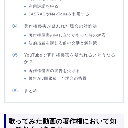
利用許諾を得る
JASRACやNexToneを利用する
著作権侵害が疑われた場合の対処法
著作権侵害の申し立てがあった時の対応
法的措置を講じる前の交渉と解決策
YouTubeで著作権侵害を疑われるとどうなる
か？
著作権侵害の警告を受ける
警告が3回累積した場合の措置
まとめ
歌ってみた動画の著作権において知