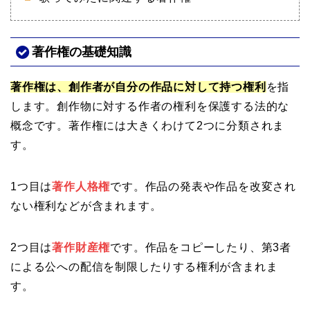
著作権の基礎知識
著作権は、創作者が自分の作品に対して持つ権利
を指
します。創作物に対する作者の権利を保護する法的な
概念です。著作権には大きくわけて2つに分類されま
す。
1つ目は
著作人格権
です。作品の発表や作品を改変され
ない権利などが含まれます。
2つ目は
著作財産権
です。作品をコピーしたり、第3者
による公への配信を制限したりする権利が含まれま
す。