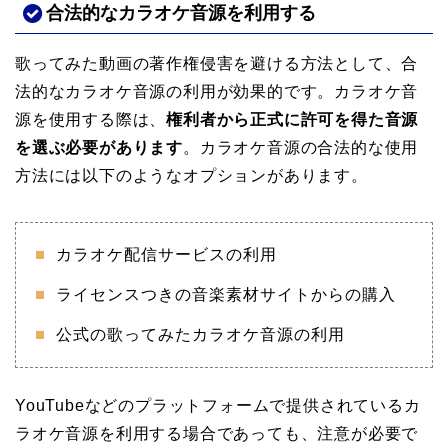
合法的なカラオケ音源を利用する
歌ってみた動画の著作権侵害を避ける方法として、合
法的なカラオケ音源の利用が効果的です。カラオケ音
源を使用する際は、
権利者から正式に許可を得た音源
を選ぶ必要があります
。カラオケ音源の合法的な使用
方法には以下のようなオプションがあります。
カラオケ配信サービスの利用
ライセンスつきの音楽素材サイトからの購入
公式の歌ってみたカラオケ音源の利用
YouTubeなどのプラットフォームで提供されているカ
ラオケ音源を利用する場合であっても、注意が必要で