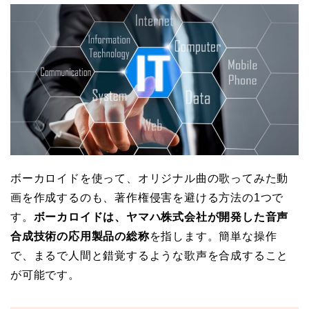
ボーカロイドを使って、オリジナル曲の歌ってみた動
画を作成するのも、著作権侵害を避ける方法の1つで
す。
ボーカロイドは、ヤマハ株式会社が開発した音声
合成技術の応用製品の総称
を指します。簡単な操作
で、まるで人間と錯覚するような歌声を合成すること
が可能です。