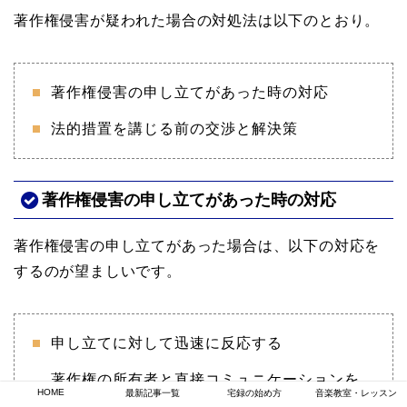
著作権侵害が疑われた場合の対処法は以下のとおり。
著作権侵害の申し立てがあった時の対応
法的措置を講じる前の交渉と解決策
著作権侵害の申し立てがあった時の対応
著作権侵害の申し立てがあった場合は、以下の対応を
するのが望ましいです。
申し立てに対して迅速に反応する
著作権の所有者と直接コミュニケーションを
HOME
最新記事一覧
宅録の始め方
音楽教室・レッスン
取る