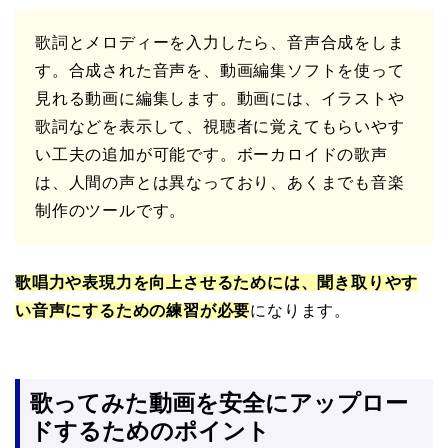
歌詞とメロディーを入力したら、音声合成をしま
す。合成された音声を、動画編集ソフトを使って
見れる動画に編集します。動画には、イラストや
歌詞などを表示して、視聴者に覚えてもらいやす
い工夫の追加が可能です。ボーカロイドの歌声
は、人間の声とは異なっており、あくまでも音楽
制作のツールです。
歌唱力や表現力を向上させるためには、聞き取りやす
い音声にするための練習が必要
になります。
歌ってみた動画を安全にアップロー
ドするためのポイント