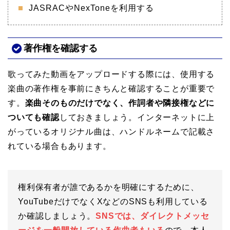
JASRACやNexToneを利用する
著作権を確認する
歌ってみた動画をアップロードする際には、使用する
楽曲の著作権を事前にきちんと確認することが重要で
す。
楽曲そのものだけでなく、作詞者や隣接権などに
ついても確認
しておきましょう。インターネットに上
がっているオリジナル曲は、ハンドルネームで記載さ
れている場合もあります。
権利保有者が誰であるかを明確にするために、
YouTubeだけでなくXなどのSNSも利用している
か確認しましょう。
SNSでは、ダイレクトメッセ