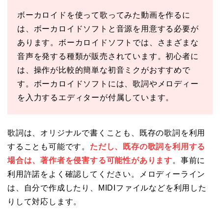
ボーカロイドを使って歌ってみた動画を作るに
は、ボーカロイドソフトと音源を用意する必要が
あります。ボーカロイドソフトでは、さまざまな
音声を発する種類が販売されています。初心者に
は、操作が比較的簡単な初音ミクがおすすめで
す。ボーカロイドソフトには、歌詞やメロディー
を入力するエディターが付属しています。
歌詞は、オリジナルで書くことも、既存の歌詞を利用
することも可能です。
ただし、既存の歌詞を利用する
場合は、著作者を侵害する可能性があります
。事前に
利用許諾をよく確認してください。メロディーライン
は、自分で作成したり、MIDIファイルなどを利用した
りして対応します。