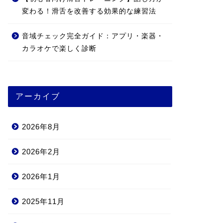
変わる！滑舌を改善する効果的な練習法
音域チェック完全ガイド：アプリ・楽器・
カラオケで楽しく診断
アーカイブ
2026年8月
2026年2月
2026年1月
2025年11月