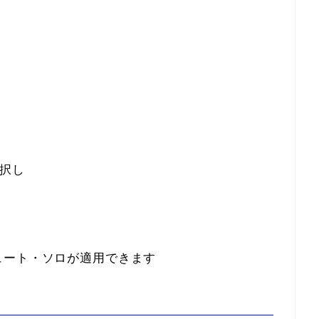
択し
ュート・ソロが適用できます