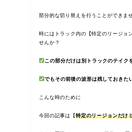
部分的な切り替えを行うことができま
時にはトラック内の【特定のリージョ
せんか？
この部分だけは別トラックのテイク
でもその前後の波形は残しておきた
こんな時のために
今回の記事は【
特定のリージョンだけ