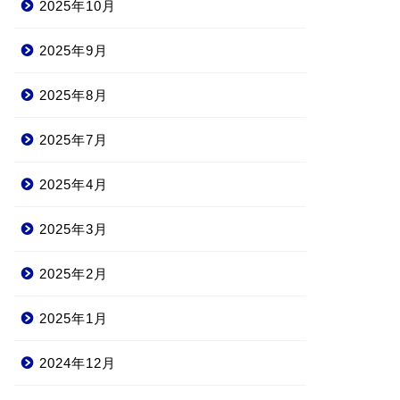
2025年10月
2025年9月
2025年8月
2025年7月
2025年4月
2025年3月
2025年2月
2025年1月
2024年12月