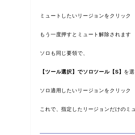
ミュートしたいリージョンをクリック
もう一度押すとミュート解除されます
ソロも同じ要領で、
【ツール選択】でソロツール【S】
を選
ソロ適用したいリージョンをクリック
これで、指定したリージョンだけのミ