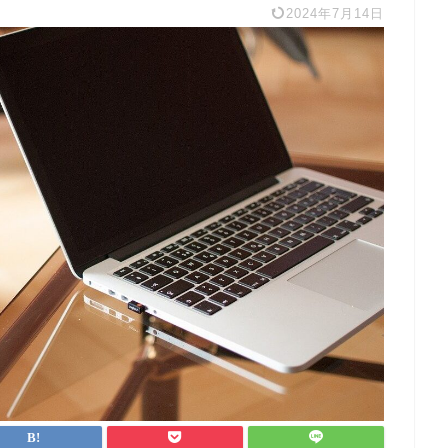
2024年7月14日