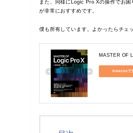
また、同様にLogic Pro Xの操作でお
が非常におすすめです。
僕も所有しています。よかったらチェ
MASTER OF 
Amazon