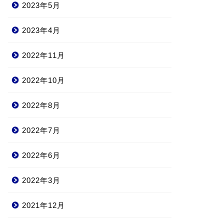
2023年5月
2023年4月
2022年11月
2022年10月
2022年8月
2022年7月
2022年6月
2022年3月
2021年12月