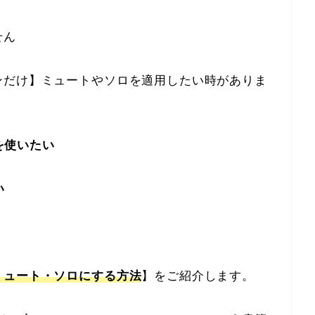
せん
ンだけ】ミュートやソロを適用したい時がありま
を使いたい
い
ミュート・ソロにする方法
】をご紹介します。