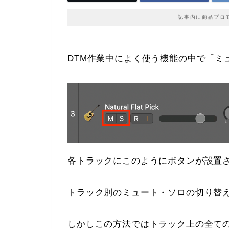
記事内に商品プロ
DTM作業中によく使う機能の中で「ミ
各トラックにこのようにボタンが設置
トラック別のミュート・ソロの切り替
しかしこの方法ではトラック上の全て