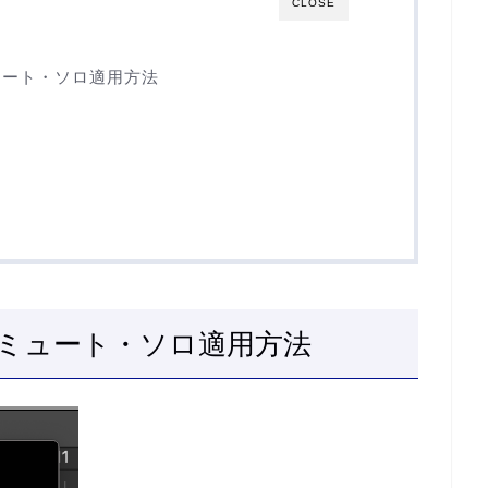
CLOSE
ュート・ソロ適用方法
ミュート・ソロ適用方法