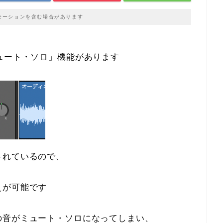
モーションを含む場合があります
ュート・ソロ」機能があります
されているので、
えが可能です
の音がミュート・ソロになってしまい、