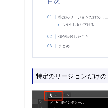
目次
特定のリージョンだけのミ
もう少し掘り下げる
僕が経験したこと
まとめ
特定のリージョンだけの