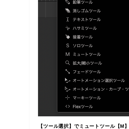
【ツール選択】でミュートツール【M