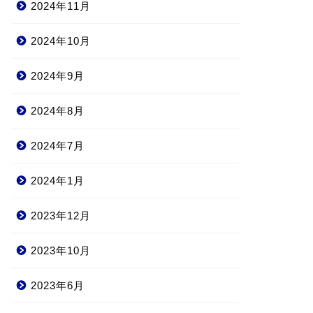
2024年11月
2024年10月
2024年9月
2024年8月
2024年7月
2024年1月
2023年12月
2023年10月
2023年6月