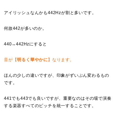
アイリッシュなんかも442Hzが割と多いです。
何故442が多いのか。
440→442Hzにすると
音が【
明るく華やかに
】なります。
ほんの少しの違いですが、印象がずいぶん変わるもの
です。
441でも443でも良いですが、重要なのはその場で演奏
する楽器すべてのピッチを統一することです。