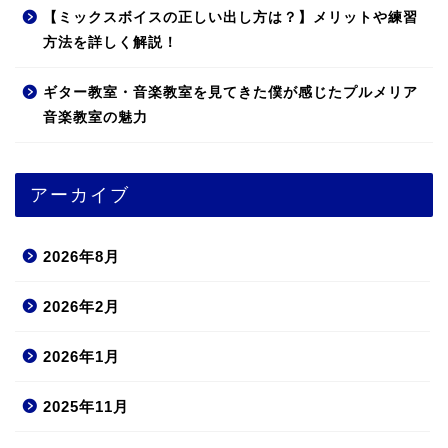
【ミックスボイスの正しい出し方は？】メリットや練習
方法を詳しく解説！
ギター教室・音楽教室を見てきた僕が感じたプルメリア
音楽教室の魅力
アーカイブ
2026年8月
2026年2月
2026年1月
2025年11月