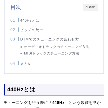
目次
CLOSE
440Hzとは
ピッチの統一
DTMでのチューニングの合わせ方
オーディオトラックのチューニング方法
MIDIトラックのチューニング方法
まとめ
440Hzとは
チューニングを行う際に「
440Hz
」という数値を見か