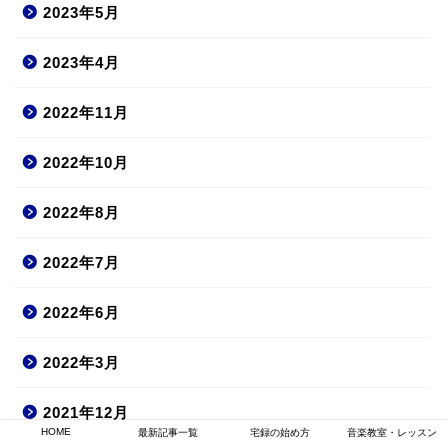
2023年5月
2023年4月
2022年11月
2022年10月
2022年8月
2022年7月
2022年6月
2022年3月
2021年12月
HOME
最新記事一覧
宅録の始め方
音楽教室・レッスン