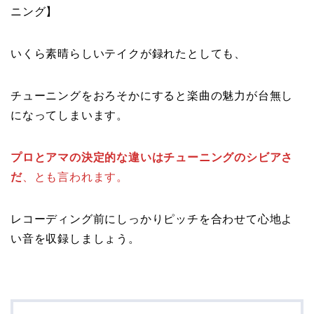
ニング】
いくら素晴らしいテイクが録れたとしても、
チューニングをおろそかにすると楽曲の魅力が台無し
になってしまいます。
プロとアマの決定的な違いはチューニングのシビアさ
だ
、とも言われます。
レコーディング前にしっかりピッチを合わせて心地よ
い音を収録しましょう。