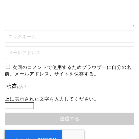
次回のコメントで使用するためブラウザーに自分の名
前、メールアドレス、サイトを保存する。
上に表示された文字を入力してください。