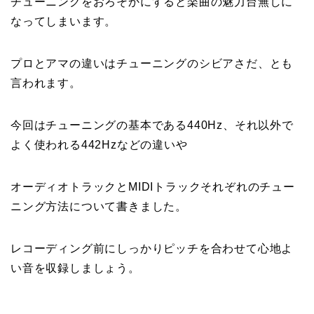
チューニングをおろそかにすると楽曲の魅力台無しに
なってしまいます。
プロとアマの違いはチューニングのシビアさだ、とも
言われます。
今回はチューニングの基本である440Hz、それ以外で
よく使われる442Hzなどの違いや
オーディオトラックとMIDIトラックそれぞれのチュー
ニング方法について書きました。
レコーディング前にしっかりピッチを合わせて心地よ
い音を収録しましょう。