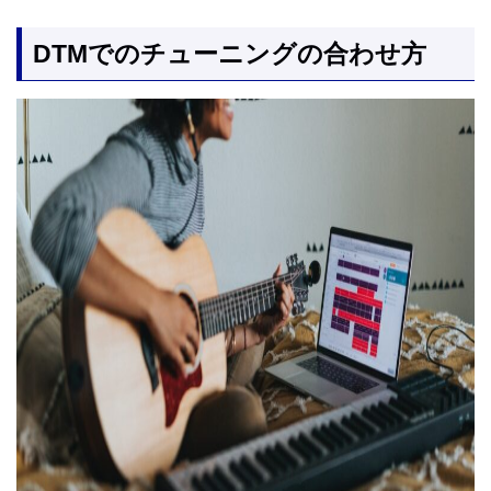
DTMでのチューニングの合わせ方