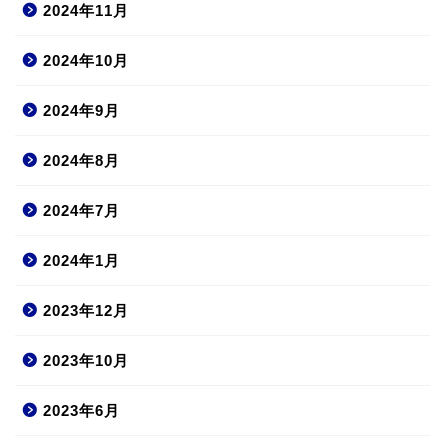
2024年11月
2024年10月
2024年9月
2024年8月
2024年7月
2024年1月
2023年12月
2023年10月
2023年6月