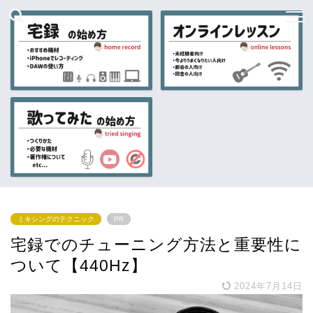
ミキシングのテクニック
PR
宅録でのチューニング方法と重要性に
ついて【440Hz】
2024年7月14日