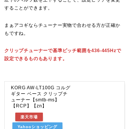
することができます。
まぁアコギならチューナー実物で合わせる方が正確か
もですね。
クリップチューナーで基準ピッチ範囲を436-445Hzで
設定できるものもあります。
KORG AW-LT100G コルグ
ギター ベース クリップチ
ューナー【smtb-ms】
【RCP】【zn】
楽天市場
Yahooショッピング