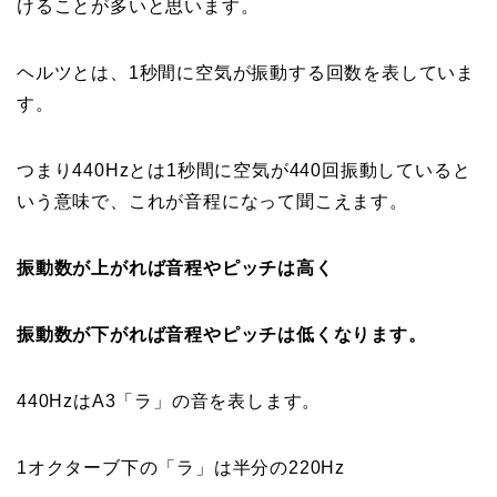
けることが多いと思います。
ヘルツとは、1秒間に空気が振動する回数を表していま
す。
つまり440Hzとは1秒間に空気が440回振動していると
いう意味で、これが音程になって聞こえます。
振動数が上がれば音程やピッチは高く
振動数が下がれば音程やピッチは低くなります。
440HzはA3「ラ」の音を表します。
1オクターブ下の「ラ」は半分の220Hz