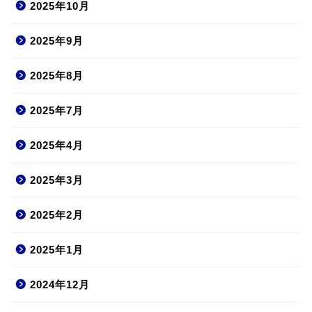
2025年10月
2025年9月
2025年8月
2025年7月
2025年4月
2025年3月
2025年2月
2025年1月
2024年12月