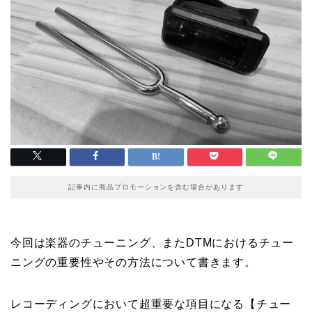
記事内に商品プロモーションを含む場合があります
今回は楽器のチューニング、またDTMにおけるチュー
ニングの重要性やその方法について書きます。
レコーディングにおいて超重要な項目になる【チュー