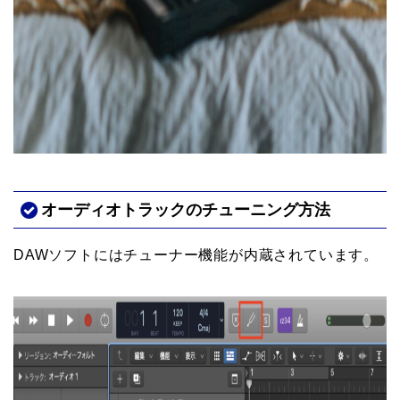
オーディオトラックのチューニング方法
DAWソフトにはチューナー機能が内蔵されています。