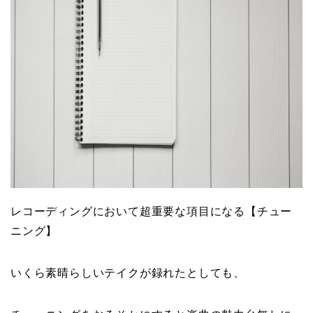
レコーディングにおいて超重要な項目になる【チュー
ニング】
いくら素晴らしいテイクが録れたとしても、