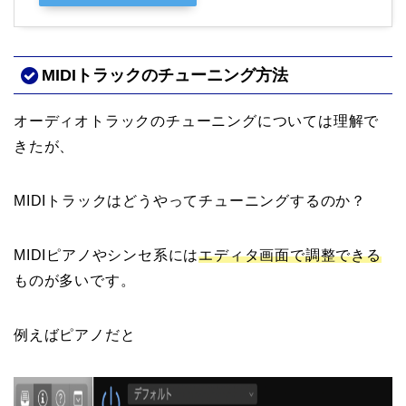
MIDIトラックのチューニング方法
オーディオトラックのチューニングについては理解で
きたが、
MIDIトラックはどうやってチューニングするのか？
MIDIピアノやシンセ系には
エディタ画面で調整できる
ものが多いです。
例えばピアノだと