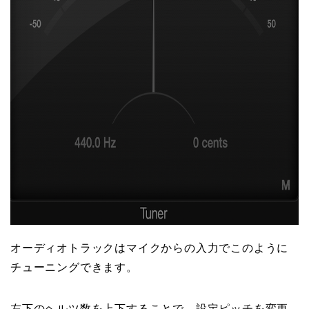
オーディオトラックはマイクからの入力でこのように
チューニングできます。
左下のヘルツ数を上下することで、設定ピッチを変更