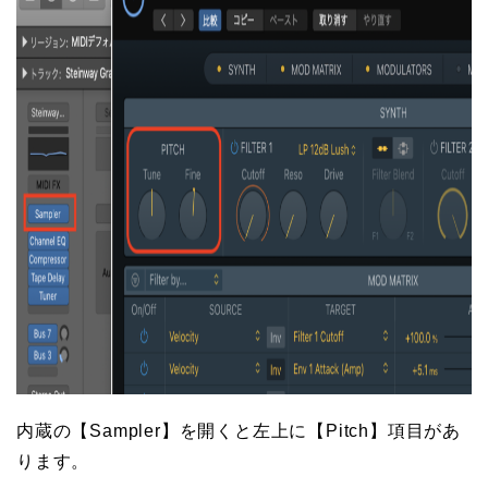
内蔵の【Sampler】を開くと左上に【Pitch】項目があ
ります。