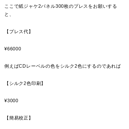
ここで紙ジャケ2パネル300枚のプレスをお願いする
と、
【プレス代】
¥66000
例えばCDレーベルの色をシルク2色にするのであれば
【シルク2色印刷】
¥3000
【簡易校正】