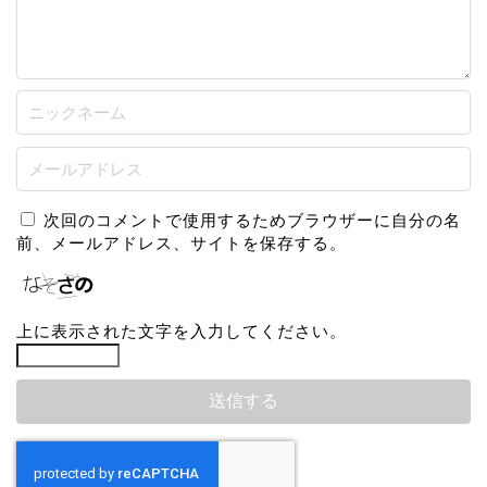
次回のコメントで使用するためブラウザーに自分の名
前、メールアドレス、サイトを保存する。
上に表示された文字を入力してください。