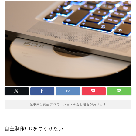
記事内に商品プロモーションを含む場合があります
自主制作CDをつくりたい！