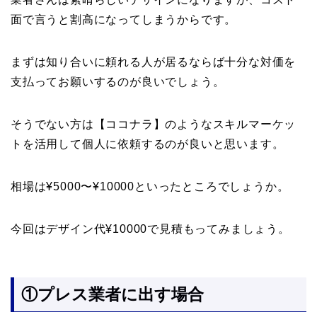
面で言うと割高になってしまうからです。
まずは知り合いに頼れる人が居るならば十分な対価を
支払ってお願いするのが良いでしょう。
そうでない方は【ココナラ】のようなスキルマーケッ
トを活用して個人に依頼するのが良いと思います。
相場は¥5000〜¥10000といったところでしょうか。
今回はデザイン代¥10000で見積もってみましょう。
①プレス業者に出す場合