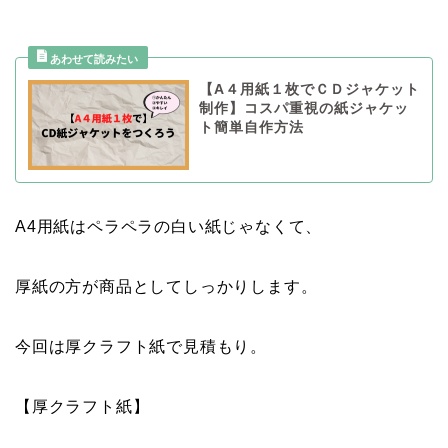
【A４用紙１枚でＣＤジャケット
制作】コスパ重視の紙ジャケッ
ト簡単自作方法
A4用紙はペラペラの白い紙じゃなくて、
厚紙の方が商品としてしっかりします。
今回は厚クラフト紙で見積もり。
【厚クラフト紙】