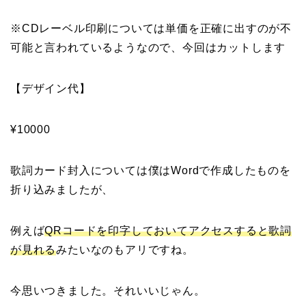
※CDレーベル印刷については単価を正確に出すのが不
可能と言われているようなので、今回はカットします
【デザイン代】
¥10000
歌詞カード封入については僕はWordで作成したものを
折り込みましたが、
例えば
QRコードを印字しておいてアクセスすると歌詞
が見れる
みたいなのもアリですね。
今思いつきました。それいいじゃん。