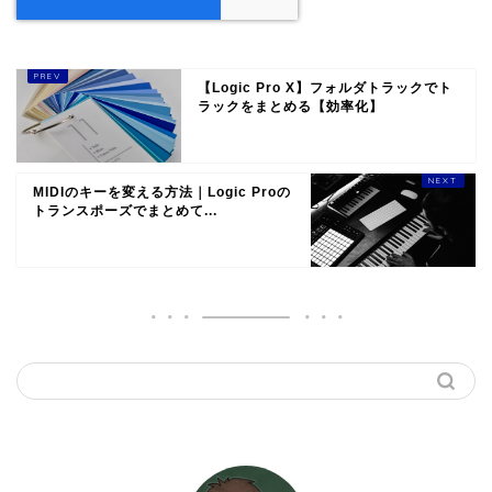
【Logic Pro X】フォルダトラックでト
ラックをまとめる【効率化】
MIDIのキーを変える方法｜Logic Proの
トランスポーズでまとめて...