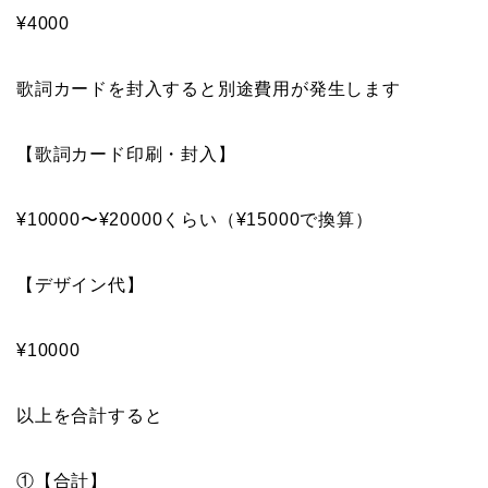
¥4000
歌詞カードを封入すると別途費用が発生します
【歌詞カード印刷・封入】
¥10000〜¥20000くらい（¥15000で換算）
【デザイン代】
¥10000
以上を合計すると
①【合計】