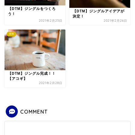
【DTM】ジングルをつくろ
【DTM】ジングルアイデアが
う！
決定！
2021年2月25日
2021年2月26日
実例
【DTM】ジングル完成！！
【アコギ】
2021年2月28日
COMMENT