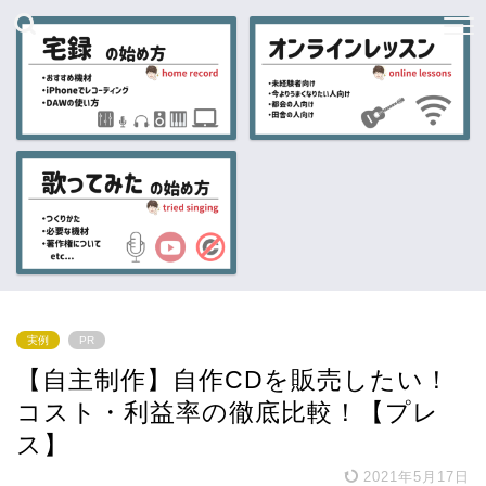
実例
PR
【自主制作】自作CDを販売したい！
コスト・利益率の徹底比較！【プレ
ス】
2021年5月17日