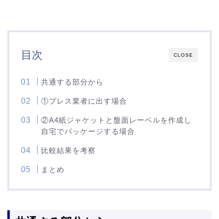
目次
CLOSE
共通する部分から
①プレス業者に出す場合
②A4紙ジャケットと盤面レーベルを作成し
自宅でパッケージする場合
比較結果を考察
まとめ