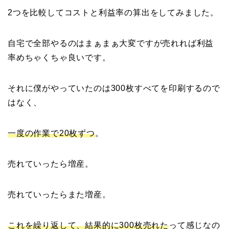
2つを比較してコストと利益率の算出をしてみました。
自宅で全部やるのはまぁまぁ大変ですが売れれば利益
率めちゃくちゃ良いです。
それに僕がやっていたのは300枚すべてを印刷するので
はなく、
一度の作業で20枚ずつ
。
売れていったら増産。
売れていったらまた増産。
これを繰り返して、結果的に300枚売れた
って感じなの