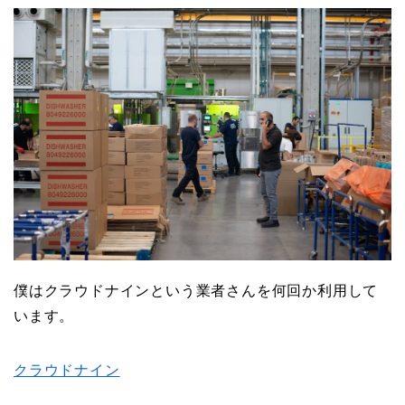
僕はクラウドナインという業者さんを何回か利用して
います。
クラウドナイン