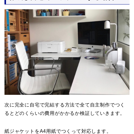
次に完全に自宅で完結する方法で全て自主制作でつく
るとどのくらいの費用がかかるか検証していきます。
紙ジャケットをA4用紙でつくって対応します。