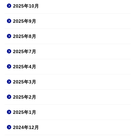
2025年10月
2025年9月
2025年8月
2025年7月
2025年4月
2025年3月
2025年2月
2025年1月
2024年12月