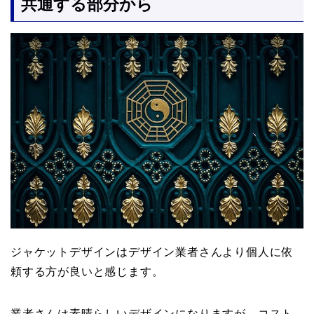
共通する部分から
ジャケットデザインはデザイン業者さんより個人に依
頼する方が良いと感じます。
業者さんは素晴らしいデザインになりますが、コスト