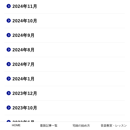
2024年11月
2024年10月
2024年9月
2024年8月
2024年7月
2024年1月
2023年12月
2023年10月
2023年6月
HOME
最新記事一覧
宅録の始め方
音楽教室・レッスン