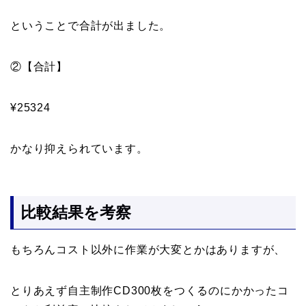
ということで合計が出ました。
②
【合計】
¥25324
かなり抑えられています。
比較結果を考察
もちろんコスト以外に作業が大変とかはありますが、
とりあえず自主制作CD300枚をつくるのにかかったコ