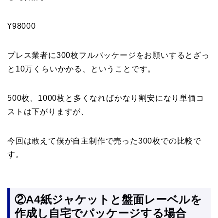
¥98000
プレス業者に300枚フルパッケージをお願いするとざっ
と10万くらいかかる、ということです。
500枚、1000枚と多くなればかなり割安になり単価コ
ストは下がりますが、
今回は敢えて僕が自主制作で売った300枚での比較で
す。
②A4紙ジャケットと盤面レーベルを
作成し自宅でパッケージする場合