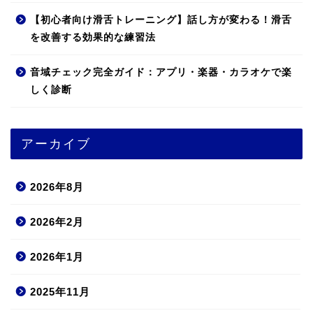
【初心者向け滑舌トレーニング】話し方が変わる！滑舌
を改善する効果的な練習法
音域チェック完全ガイド：アプリ・楽器・カラオケで楽
しく診断
アーカイブ
2026年8月
2026年2月
2026年1月
2025年11月