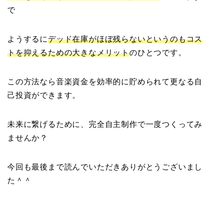
で
ようするに
デッド在庫がほぼ残らないというのもコス
トを抑えるための大きなメリット
のひとつです。
この方法なら音楽資金を効率的に貯められて更なる自
己投資ができます。
未来に繋げるために、完全自主制作で一度つくってみ
ませんか？
今回も最後まで読んでいただきありがとうございまし
た＾＾