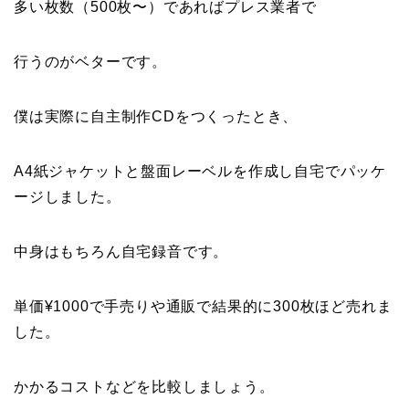
多い枚数（500枚〜）であればプレス業者で
行うのがベターです。
僕は実際に自主制作CDをつくったとき、
A4紙ジャケットと盤面レーベルを作成し自宅でパッケ
ージしました。
中身はもちろん自宅録音です。
単価¥1000で手売りや通販で結果的に300枚ほど売れま
した。
かかるコストなどを比較しましょう。