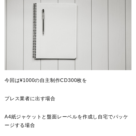
今回は¥1000の自主制作CD300枚を
プレス業者に出す場合
A4紙ジャケットと盤面レーベルを作成し自宅でパッケ
ージする場合