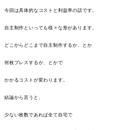
今回は具体的なコストと利益率の話です。
自主制作といっても様々な形があります。
どこからどこまで自主制作するか
、とか
何枚プレスするか
、とかで
かかるコストが変わります。
結論から言うと、
少ない枚数であれば全て自宅で