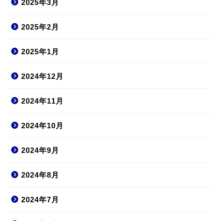
2025年3月
2025年2月
2025年1月
2024年12月
2024年11月
2024年10月
2024年9月
2024年8月
2024年7月