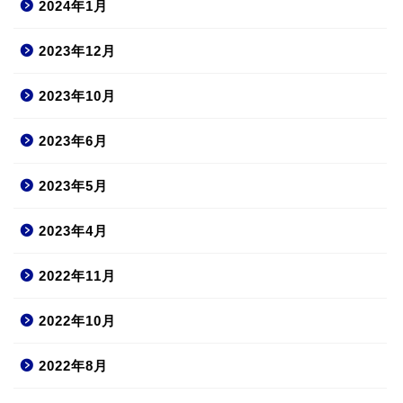
2024年1月
2023年12月
2023年10月
2023年6月
2023年5月
2023年4月
2022年11月
2022年10月
2022年8月