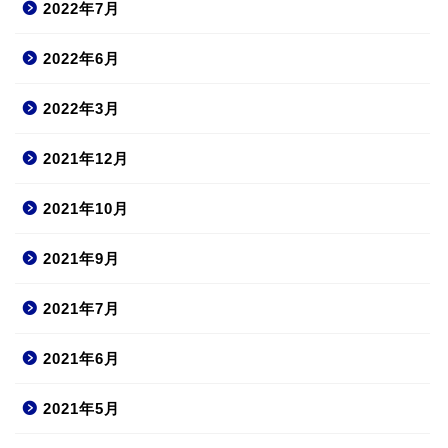
2022年7月
2022年6月
2022年3月
2021年12月
2021年10月
2021年9月
2021年7月
2021年6月
2021年5月