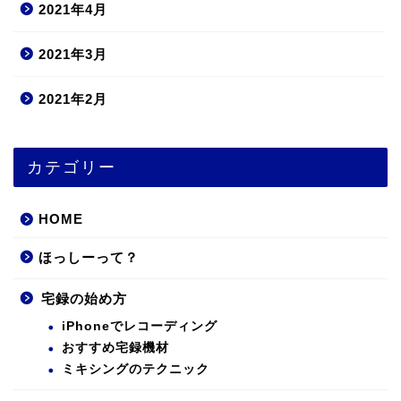
2021年4月
2021年3月
2021年2月
カテゴリー
HOME
ほっしーって？
宅録の始め方
iPhoneでレコーディング
おすすめ宅録機材
ミキシングのテクニック