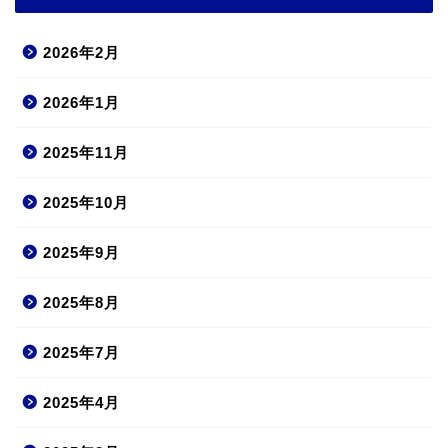
2026年2月
2026年1月
2025年11月
2025年10月
2025年9月
2025年8月
2025年7月
2025年4月