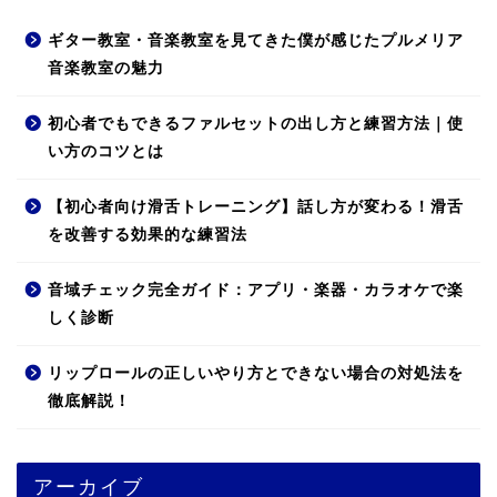
ギター教室・音楽教室を見てきた僕が感じたプルメリア
音楽教室の魅力
初心者でもできるファルセットの出し方と練習方法｜使
い方のコツとは
【初心者向け滑舌トレーニング】話し方が変わる！滑舌
を改善する効果的な練習法
音域チェック完全ガイド：アプリ・楽器・カラオケで楽
しく診断
リップロールの正しいやり方とできない場合の対処法を
徹底解説！
アーカイブ