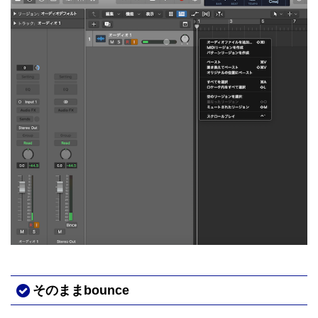
そのままbounce