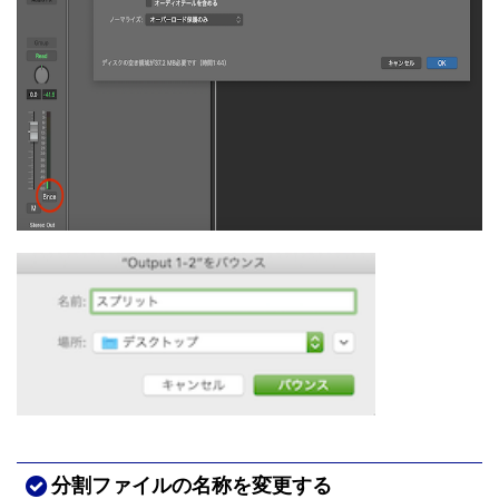
分割ファイルの名称を変更する