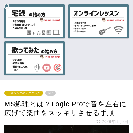
ミキシングのテクニック
PR
MS処理とは？Logic Proで音を左右に
広げて楽曲をスッキリさせる手順
2026年8月7日