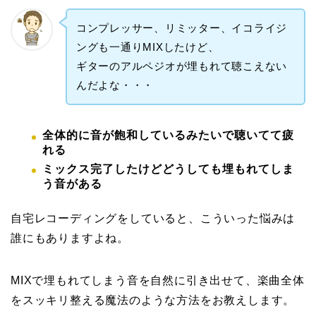
コンプレッサー、リミッター、イコライジ
ングも一通りMIXしたけど、
ギターのアルペジオが埋もれて聴こえない
んだよな・・・
全体的に音が飽和しているみたいで聴いてて疲
れる
ミックス完了したけどどうしても埋もれてしま
う音がある
自宅レコーディングをしていると、こういった悩みは
誰にもありますよね。
MIXで埋もれてしまう音を自然に引き出せて、楽曲全体
をスッキリ整える魔法のような方法をお教えします。