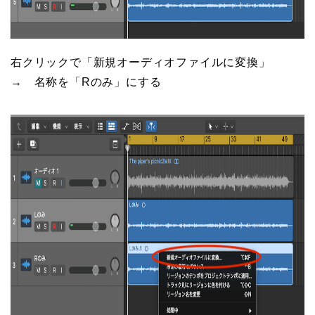
右クリックで「新規オーディオファイルに変換」
→ 名称を「Rのみ」にする