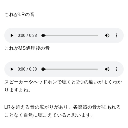
これがLRの音
これがMS処理後の音
スピーカーやヘッドホンで聴くと2つの違いがよくわか
りますよね。
LRを超える音の広がりがあり、各楽器の音が埋もれる
ことなく自然に聴こえていると思います。