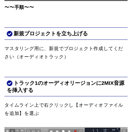
〜〜手順〜〜
新規プロジェクトを立ち上げる
マスタリング用に、新規でプロジェクト作成してくだ
さい（オーディオトラック）
トラック1のオーディオリージョンに2MIX音源
を
挿入する
タイムライン上で右クリックし【オーディオファイル
を追加】を選ぶ