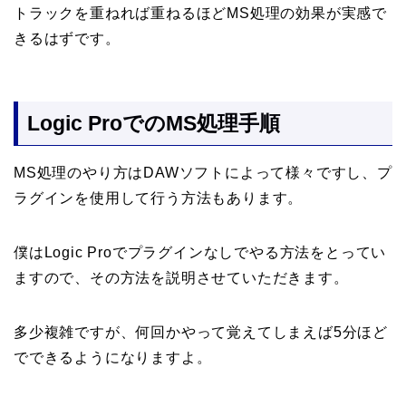
トラックを重ねれば重ねるほどMS処理の効果が実感で
きるはずです。
Logic ProでのMS処理手順
MS処理のやり方はDAWソフトによって様々ですし、プ
ラグインを使用して行う方法もあります。
僕はLogic Proでプラグインなしでやる方法をとってい
ますので、その方法を説明させていただきます。
多少複雑ですが、何回かやって覚えてしまえば5分ほど
でできるようになりますよ。