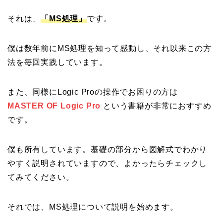
それは、
「MS処理」
です。
僕は数年前にMS処理を知って感動し、それ以来この方
法を毎回実践しています。
また、同様にLogic Proの操作でお困りの方は
MASTER OF Logic Pro
という書籍が非常におすすめ
です。
僕も所有しています。基礎の部分から図解式でわかり
やすく説明されていますので、よかったらチェックし
てみてください。
それでは、MS処理について説明を始めます。