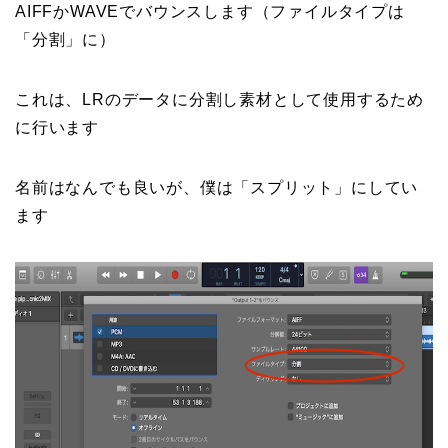
AIFFかWAVEでバウンスします（ファイルタイプは
「分割」に）
これは、LRのデータに分割し素材として使用するため
に行います
名前はなんでも良いが、僕は「スプリット」にしてい
ます