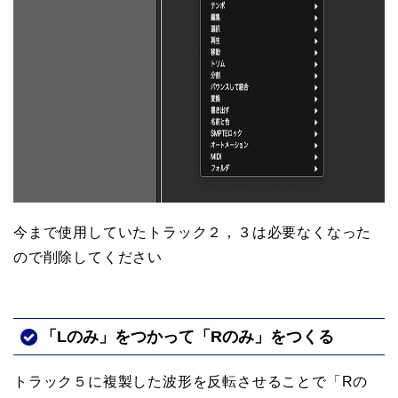
今まで使用していたトラック２，３は必要なくなった
ので削除してください
「Lのみ」をつかって「Rのみ」をつくる
トラック５に複製した波形を反転させることで「Rの