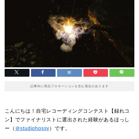
記事内に商品プロモーションを含む場合があります
こんにちは！自宅レコーディングコンテスト【録れコ
ン】でファイナリストに選出された経験があるほっし
ー（
＠studiohossy
）です。