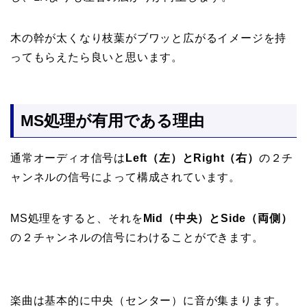
木の幹が太くなり枝葉がブワッと広がるイメージを持
ってもらえたら良いと思います。
MS処理が有用である理由
通常オーディオ信号は
Left（左）とRight（右）
の２チ
ャンネルの信号によって構成されています。
MS処理をすると、それを
Mid（中央）とSide（両側）
の２チャンネルの信号にわけることができます。
楽曲は基本的に中央（センター）に音が集まります。