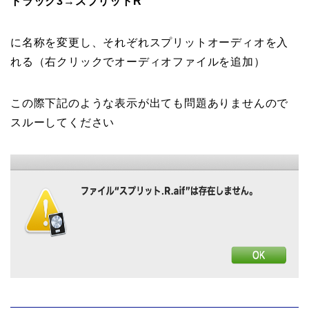
トラック3→スプリットR
に名称を変更し、それぞれスプリットオーディオを入
れる（右クリックでオーディオファイルを追加）
この際下記のような表示が出ても問題ありませんので
スルーしてください