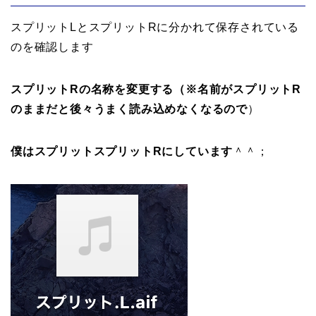
スプリットLとスプリットRに分かれて保存されている
のを確認
します
スプリットRの名称を変更する（※名前がスプリットR
のままだと後々うまく読み込めなくなるので
）
僕はスプリットスプリットRにしています
＾＾；