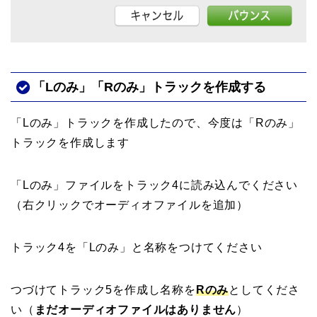
「Lのみ」「Rのみ」トラックを作成する
「Lのみ」トラックを作成したので、今度は「Rのみ」
トラックを作成します
「Lのみ」ファイルをトラック4に読み込んでください
（右クリックでオーディオファイルを追加）
トラック4を「Lのみ」と名称をつけてください
つづけて
トラック5を作成し名称を
Rのみ
としてくださ
い（
まだオーディオファイルはありません
）