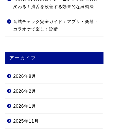
変わる！滑舌を改善する効果的な練習法
音域チェック完全ガイド：アプリ・楽器・
カラオケで楽しく診断
アーカイブ
2026年8月
2026年2月
2026年1月
2025年11月