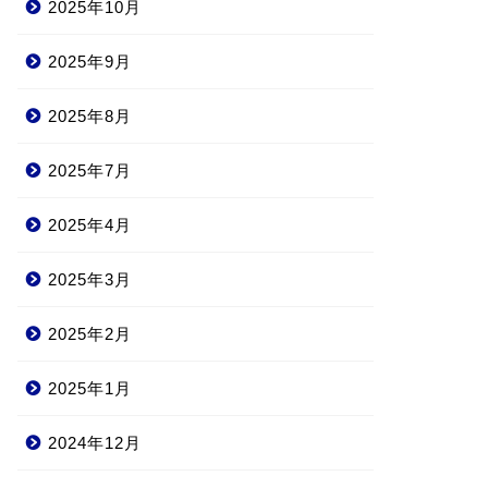
2025年10月
2025年9月
2025年8月
2025年7月
2025年4月
2025年3月
2025年2月
2025年1月
2024年12月