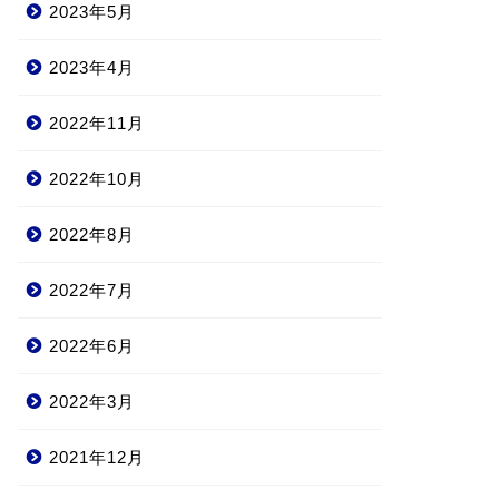
2023年5月
2023年4月
2022年11月
2022年10月
2022年8月
2022年7月
2022年6月
2022年3月
2021年12月