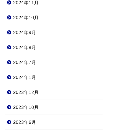
2024年11月
2024年10月
2024年9月
2024年8月
2024年7月
2024年1月
2023年12月
2023年10月
2023年6月