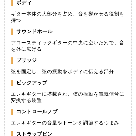
ボディ
ギター本体の大部分を占め、音を響かせる役割を
持つ
サウンドホール
アコースティックギターの中央に空いた穴で、音
を外に広げる
ブリッジ
弦を固定し、弦の振動をボディに伝える部分
ピックアップ
エレキギターに搭載され、弦の振動を電気信号に
変換する装置
コントロールノブ
エレキギターの音量やトーンを調節するつまみ
ストラップピン