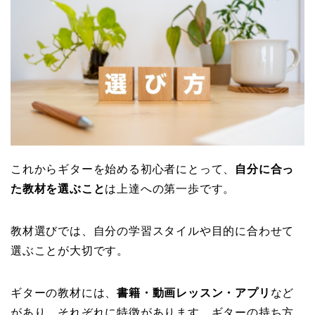
これからギターを始める初心者にとって、
自分に合っ
た教材を選ぶこと
は上達への第一歩です。
教材選びでは、自分の学習スタイルや目的に合わせて
選ぶことが大切です。
ギターの教材には、
書籍・動画レッスン・アプリ
など
があり、それぞれに特徴があります。ギターの持ち方