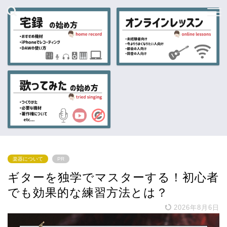
楽器について
PR
ギターを独学でマスターする！初心者
でも効果的な練習方法とは？
2026年8月6日