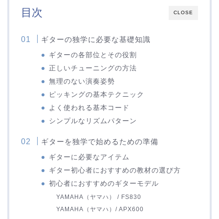
目次
CLOSE
ギターの独学に必要な基礎知識
ギターの各部位とその役割
正しいチューニングの方法
無理のない演奏姿勢
ピッキングの基本テクニック
よく使われる基本コード
シンプルなリズムパターン
ギターを独学で始めるための準備
ギターに必要なアイテム
ギター初心者におすすめの教材の選び方
初心者におすすめのギターモデル
YAMAHA（ヤマハ） / FS830
YAMAHA（ヤマハ）/ APX600