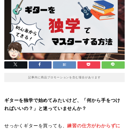
記事内に商品プロモーションを含む場合があります
ギターを独学で始めてみたいけど、「何から手をつけ
ればいいの？」と迷っていませんか？
せっかくギターを買っても、
練習の仕方がわからずに