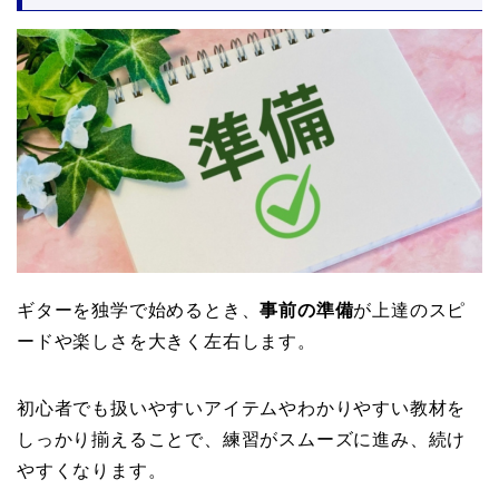
ギターを独学で始めるとき、
事前の準備
が上達のスピ
ードや楽しさを大きく左右します。
初心者でも扱いやすいアイテムやわかりやすい教材を
しっかり揃えることで、練習がスムーズに進み、続け
やすくなります。