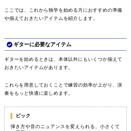
ここでは、これから独学を始める方におすすめの準備
や揃えておきたいアイテムを紹介します。
ギターに必要なアイテム
ギターを始めるときは、本体以外にもいくつか揃えて
おきたいアイテムがあります。
これらを用意しておくことで練習の効率が上がり、演
奏をもっと快適に楽しめます。
ピック
弾き方や音のニュアンスを変えられる、小さくて