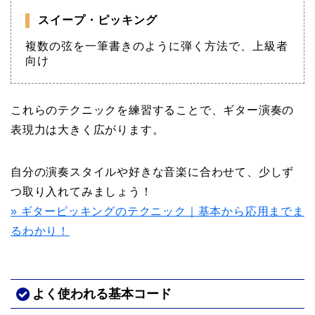
スイープ・ピッキング
複数の弦を一筆書きのように弾く方法で、上級者
向け
これらのテクニックを練習することで、ギター演奏の
表現力は大きく広がります。
自分の演奏スタイルや好きな音楽に合わせて、少しず
つ取り入れてみましょう！
» ギターピッキングのテクニック｜基本から応用までま
るわかり！
よく使われる基本コード