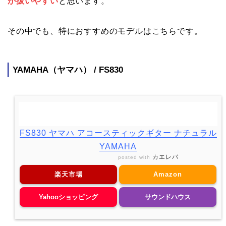
が扱いやすい
と思います。
その中でも、特におすすめのモデルはこちらです。
YAMAHA（ヤマハ） / FS830
FS830 ヤマハ アコースティックギター ナチュラル
YAMAHA
カエレバ
posted with
楽天市場
Amazon
Yahooショッピング
サウンドハウス