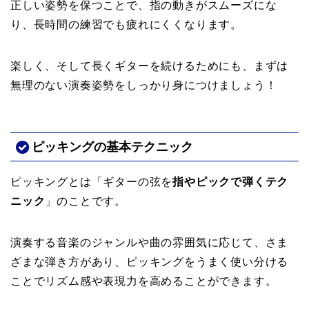
正しい姿勢を保つことで、指の動きがスムーズにな
り、長時間の練習でも疲れにくくなります。
楽しく、そして長くギターを続けるためにも、まずは
無理のない演奏姿勢をしっかり身につけましょう！
ピッキングの基本テクニック
ピッキングとは「ギターの弦を
指やピックで弾くテク
ニック
」のことです。
演奏する音楽のジャンルや曲の雰囲気に応じて、さま
ざまな弾き方があり、ピッキングをうまく使い分ける
ことでリズム感や表現力を高めることができます。