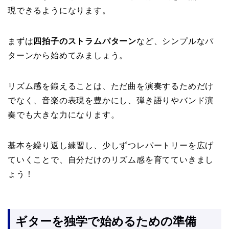
現できるようになります。
まずは
四拍子のストラムパターン
など、シンプルなパ
ターンから始めてみましょう。
リズム感を鍛えることは、ただ曲を演奏するためだけ
でなく、音楽の表現を豊かにし、弾き語りやバンド演
奏でも大きな力になります。
基本を繰り返し練習し、少しずつレパートリーを広げ
ていくことで、自分だけのリズム感を育てていきまし
ょう！
ギターを独学で始めるための準備