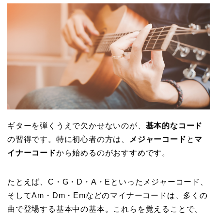
ギターを弾くうえで欠かせないのが、
基本的なコード
の習得です。特に初心者の方は、
メジャーコード
と
マ
イナーコード
から始めるのがおすすめです。
たとえば、C・G・D・A・Eといったメジャーコード、
そしてAm・Dm・Emなどのマイナーコードは、多くの
曲で登場する基本中の基本。これらを覚えることで、