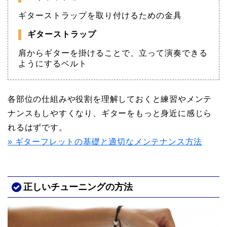
ギターストラップを取り付けるための金具
ギターストラップ
肩からギターを掛けることで、立って演奏できる
ようにするベルト
各部位の仕組みや役割を理解しておくと練習やメンテ
ナンスもしやすくなり、ギターをもっと身近に感じら
れるはずです。
» ギターフレットの基礎と適切なメンテナンス方法
正しいチューニングの方法