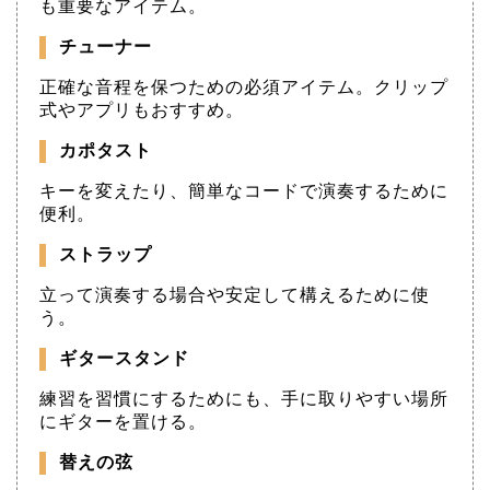
も重要なアイテム。
チューナー
正確な音程を保つための必須アイテム。クリップ
式やアプリもおすすめ。
カポタスト
キーを変えたり、簡単なコードで演奏するために
便利。
ストラップ
立って演奏する場合や安定して構えるために使
う。
ギタースタンド
練習を習慣にするためにも、手に取りやすい場所
にギターを置ける。
替えの弦