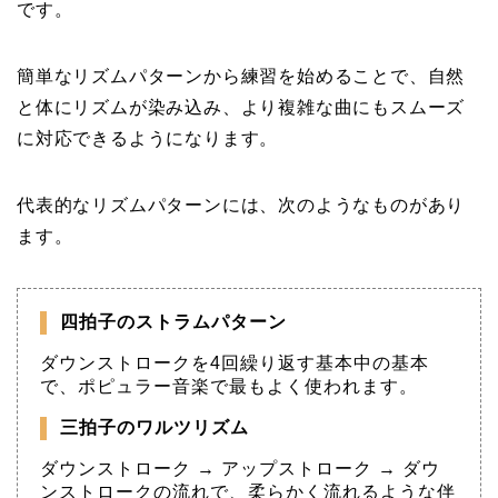
です。
簡単なリズムパターンから練習を始めることで、自然
と体にリズムが染み込み、より複雑な曲にもスムーズ
に対応できるようになります。
代表的なリズムパターンには、次のようなものがあり
ます。
四拍子のストラムパターン
ダウンストロークを4回繰り返す基本中の基本
で、ポピュラー音楽で最もよく使われます。
三拍子のワルツリズム
ダウンストローク → アップストローク → ダウ
ンストロークの流れで、柔らかく流れるような伴