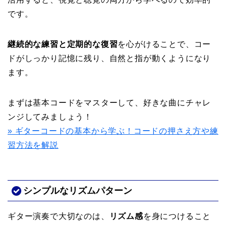
です。
継続的な練習と定期的な復習
を心がけることで、コー
ドがしっかり記憶に残り、自然と指が動くようになり
ます。
まずは基本コードをマスターして、好きな曲にチャレ
ンジしてみましょう！
» ギターコードの基本から学ぶ！コードの押さえ方や練
習方法を解説
シンプルなリズムパターン
ギター演奏で大切なのは、
リズム感
を身につけること