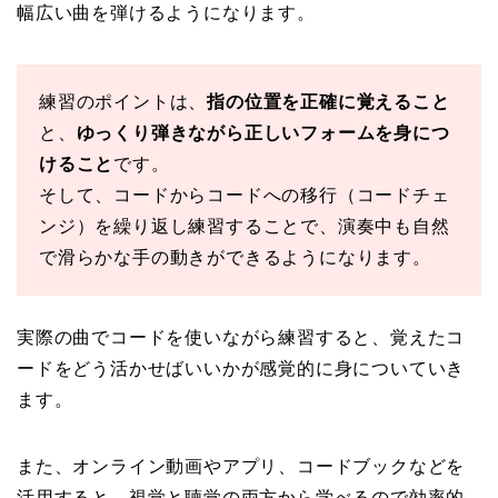
幅広い曲を弾けるようになります。
練習のポイントは、
指の位置を正確に覚えること
と、
ゆっくり弾きながら正しいフォームを身につ
けること
です。
そして、コードからコードへの移行（コードチェ
ンジ）を繰り返し練習することで、演奏中も自然
で滑らかな手の動きができるようになります。
実際の曲でコードを使いながら練習すると、覚えたコ
ードをどう活かせばいいかが感覚的に身についていき
ます。
また、オンライン動画やアプリ、コードブックなどを
活用すると、視覚と聴覚の両方から学べるので効率的