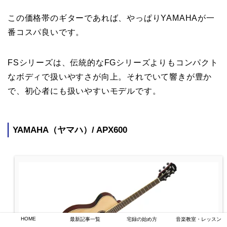
この価格帯のギターであれば、やっぱりYAMAHAが一
番コスパ良いです。
FSシリーズは、伝統的なFGシリーズよりもコンパクト
なボディで扱いやすさが向上。それでいて響きが豊か
で、初心者にも扱いやすいモデルです。
YAMAHA（ヤマハ）/ APX600
HOME
最新記事一覧
宅録の始め方
音楽教室・レッスン