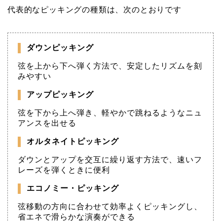
代表的なピッキングの種類は、次のとおりです
ダウンピッキング
弦を上から下へ弾く方法で、安定したリズムを刻
みやすい
アップピッキング
弦を下から上へ弾き、軽やかで跳ねるようなニュ
アンスを出せる
オルタネイトピッキング
ダウンとアップを交互に繰り返す方法で、速いフ
レーズを弾くときに便利
エコノミー・ピッキング
弦移動の方向に合わせて効率よくピッキングし、
省エネで滑らかな演奏ができる