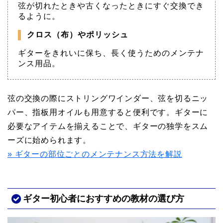
弦が切れたときや古くなったときにすぐ交換でき
るように。
クロス（布）やポリッシュ
ギターをきれいに保ち、長く使うためのメンテナ
ンス用品。
弦の交換の際にストリングワインダー、弦を切るニッ
パー、指板用オイルも用意すると便利です。ギターに
必要なアイテムを揃えることで、ギターの独学をスム
ーズに始められます。
» ギターの部位ごとのメンテナンス方法を解説
ギター初心者におすすめの教材の選び方