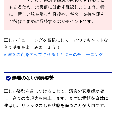
もあるため、演奏前には必ず確認しましょう。特
に、新しい弦を張った直後や、ギターを持ち運ん
だ後はこまめに調整するのがポイントです。
正しいチューニングを習慣にして、いつでもベストな
音で演奏を楽しみましょう！
» 演奏の質をアップさせる！ギターのチューニング
無理のない演奏姿勢
正しい姿勢を身につけることで、演奏の安定感が増
し、音楽の表現力も向上します。まずは
背筋を自然に
伸ばし、リラックスした状態を保つこと
が大切です。