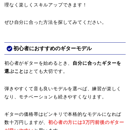
理なく楽しくスキルアップできます！
ぜひ自分に合った方法を探してみてください。
初心者におすすめのギターモデル
初心者がギターを始めるとき、
自分に合ったギターを
選ぶこと
はとても大切です。
弾きやすくて音も良いモデルを選べば、練習が楽しく
なり、モチベーションも続きやすくなります。
ギターの価格帯はピンキリで本格的なモデルになれば
数十万円しますが、
初心者の方には3万円前後のギター