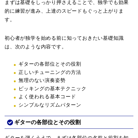
まずは基礎をしっかり押さえることで、独学でも効果
的に練習が進み、上達のスピードもぐっと上がりま
す。
初心者が独学を始める前に知っておきたい基礎知識
は、次のような内容です。
ギターの各部位とその役割
正しいチューニングの方法
無理のない演奏姿勢
ピッキングの基本テクニック
よく使われる基本コード
シンプルなリズムパターン
ギターの各部位とその役割
ギターを弾くうえで、まずは各部位の名前と役割を知