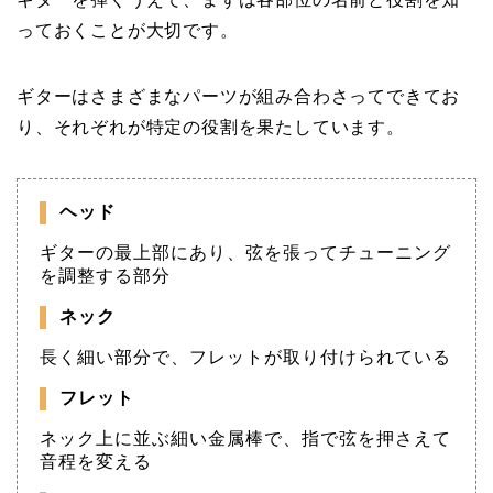
っておくことが大切です。
ギターはさまざまなパーツが組み合わさってできてお
り、それぞれが特定の役割を果たしています。
ヘッド
ギターの最上部にあり、弦を張ってチューニング
を調整する部分
ネック
長く細い部分で、フレットが取り付けられている
フレット
ネック上に並ぶ細い金属棒で、指で弦を押さえて
音程を変える