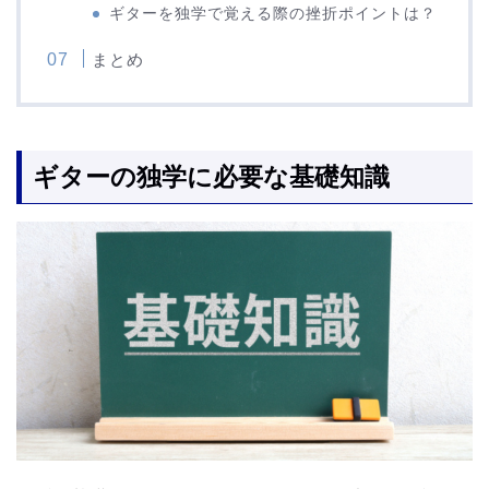
ギターを独学で覚える際の挫折ポイントは？
まとめ
ギターの独学に必要な基礎知識