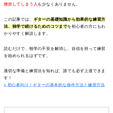
挫折してしまう人
も少なくありません。
この記事では、
ギターの基礎知識から効果的な練習方
法、独学で続けるためのコツまで
を初心者の方にもわ
かりやすく解説します。
読むだけで、独学の不安を解消し、自信を持って練習
を始められるはずです。
適切な準備と練習法を知れば、誰でも必ず上達できま
す！
» 初心者向け！ギターの基本的な操作方法と練習方法