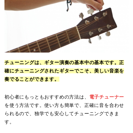
チューニングは、ギター演奏の基本中の基本です。正
確にチューニングされたギターでこそ、美しい音楽を
奏でることができます。
初心者にもっともおすすめの方法は、
電子チューナー
を使う方法です。使い方も簡単で、正確に音を合わせ
られるので、独学でも安心してチューニングできま
す。