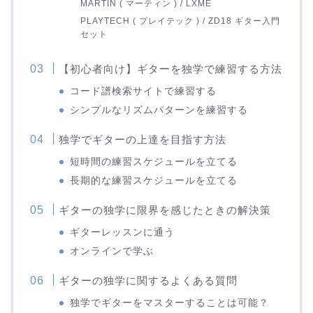
MARTIN ( マーティン ) / LXME
PLAYTECH ( プレイテック ) / ZD18 ギター入門
セット
【初心者向け】ギターを独学で練習する方法
コード譜検索サイトで練習する
シンプルなリズムパターンを練習する
独学でギターの上達を目指す方法
短時間の練習スケジュールを立てる
長期的な練習スケジュールを立てる
ギターの独学に限界を感じたときの解決策
ギターレッスンに通う
オンラインで学ぶ
ギターの独学に関するよくある質問
独学でギターをマスターすることは可能？