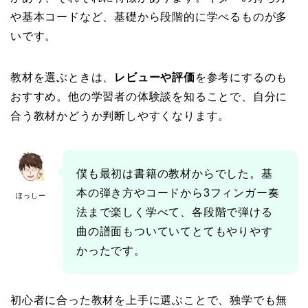
や基本コードなど、基礎から段階的に学べるものが多
いです。
教材を選ぶときは、
レビューや評価
を参考にするのも
おすすめ。他の学習者の体験談を知ることで、自分に
合う教材かどうか判断しやすくなります。
僕も最初は書籍の教材からでした。基
本の弾き方やコードから3フィンガー奏
ほっしー
法まで楽しく学べて、各段階で弾ける
曲の譜面もついていてとてもやりやす
かったです。
初心者に合った教材を上手に選ぶことで、独学でも無