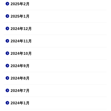
2025年2月
2025年1月
2024年12月
2024年11月
2024年10月
2024年9月
2024年8月
2024年7月
2024年1月