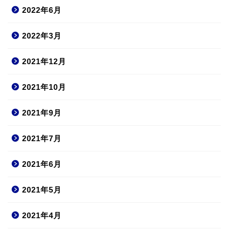
2022年6月
2022年3月
2021年12月
2021年10月
2021年9月
2021年7月
2021年6月
2021年5月
2021年4月