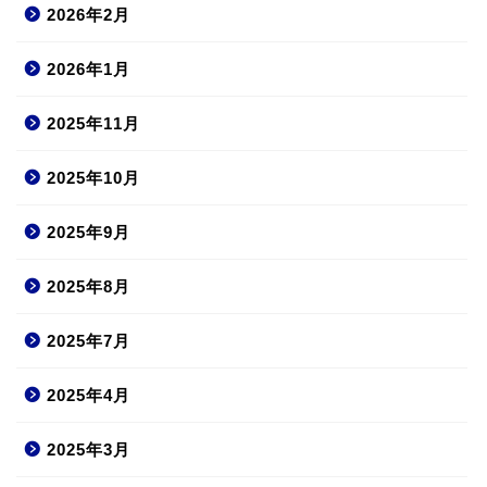
2026年2月
2026年1月
2025年11月
2025年10月
2025年9月
2025年8月
2025年7月
2025年4月
2025年3月