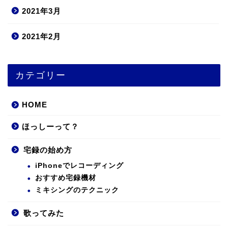
2021年3月
2021年2月
カテゴリー
HOME
ほっしーって？
宅録の始め方
iPhoneでレコーディング
おすすめ宅録機材
ミキシングのテクニック
歌ってみた