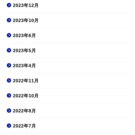
2023年12月
2023年10月
2023年6月
2023年5月
2023年4月
2022年11月
2022年10月
2022年8月
2022年7月