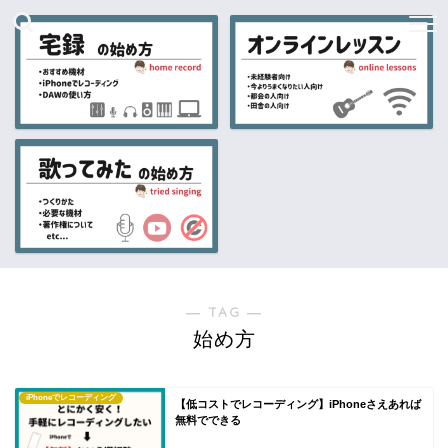
― TAG ―
始め方
iPhoneでレコーディング
【低コストでレコーディング】iPhoneさえあれば
無料でできる