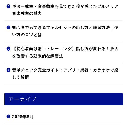
ギター教室・音楽教室を見てきた僕が感じたプルメリア
音楽教室の魅力
初心者でもできるファルセットの出し方と練習方法｜使
い方のコツとは
【初心者向け滑舌トレーニング】話し方が変わる！滑舌
を改善する効果的な練習法
音域チェック完全ガイド：アプリ・楽器・カラオケで楽
しく診断
アーカイブ
2026年8月