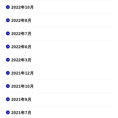
2022年10月
2022年8月
2022年7月
2022年6月
2022年3月
2021年12月
2021年10月
2021年9月
2021年7月