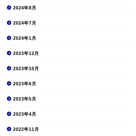
2024年8月
2024年7月
2024年1月
2023年12月
2023年10月
2023年6月
2023年5月
2023年4月
2022年11月