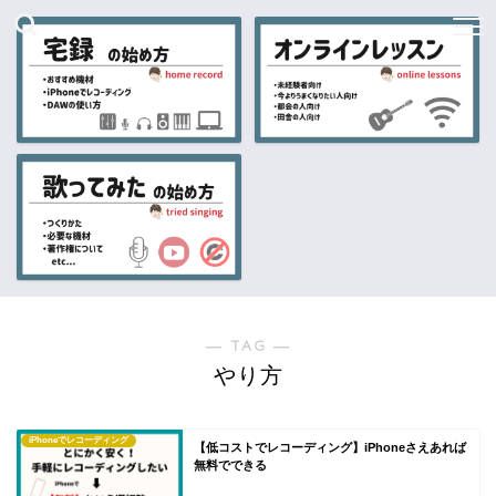
― TAG ―
やり方
iPhoneでレコーディング
【低コストでレコーディング】iPhoneさえあれば
無料でできる