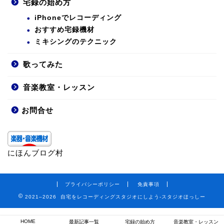
宅録の始め方
iPhoneでレコーディング
おすすめ宅録機材
ミキシングのテクニック
歌ってみた
音楽教室・レッスン
お問合せ
にほんブログ村
プライバシーポリシー
免責事項
2021–2026 自宅をレコーディングスタジオにしよう-スタジオほっしー
HOME
最新記事一覧
宅録の始め方
音楽教室・レッスン