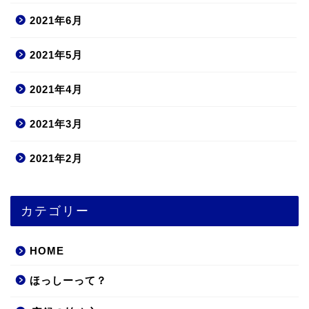
2021年6月
2021年5月
2021年4月
2021年3月
2021年2月
カテゴリー
HOME
ほっしーって？