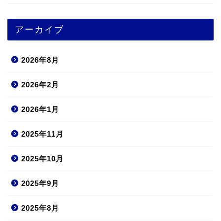
アーカイブ
2026年8月
2026年2月
2026年1月
2025年11月
2025年10月
2025年9月
2025年8月