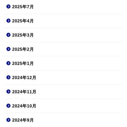
2025年7月
2025年4月
2025年3月
2025年2月
2025年1月
2024年12月
2024年11月
2024年10月
2024年9月