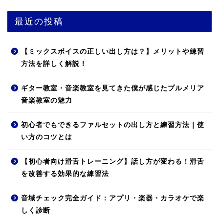
最近の投稿
【ミックスボイスの正しい出し方は？】メリットや練習
方法を詳しく解説！
ギター教室・音楽教室を見てきた僕が感じたプルメリア
音楽教室の魅力
初心者でもできるファルセットの出し方と練習方法｜使
い方のコツとは
【初心者向け滑舌トレーニング】話し方が変わる！滑舌
を改善する効果的な練習法
音域チェック完全ガイド：アプリ・楽器・カラオケで楽
しく診断